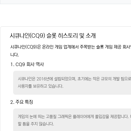
시큐나인(CQ9) 슬롯 히스토리 및 소개
시큐나인(CQ9)은 온라인 게임 업계에서 주목받는 슬롯 게임 제공 회사입
니다.
1. CQ9 회사 역사
시큐나인은 2016년에 설립되었으며, 초기에는 작은 규모의 개발 팀으
사용자를 보유하고 있습니다.
2. 주요 특징
게임의 눈에 띄는 고품질 그래픽은 플레이어에게 몰입감을 제공합니다. 
할 틈을 주지 않습니다.