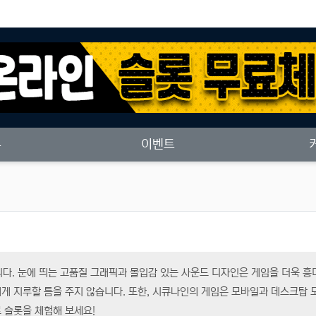
부
이벤트
니다. 눈에 띄는 고품질 그래픽과 몰입감 있는 사운드 디자인은 게임을 더욱 
에게 지루할 틈을 주지 않습니다. 또한, 시큐나인의 게임은 모바일과 데스크탑
 슬롯을 체험해 보세요!