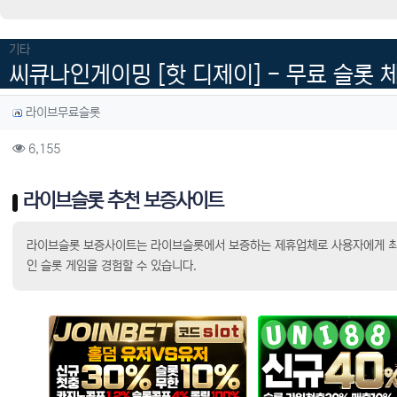
분류
기타
씨큐나인게이밍 [핫 디제이] - 무료 슬롯 
작성자 정보
작성
라이브무료슬롯
컨텐츠 정보
조회
6,155
본문
라이브슬롯 추천 보증사이트
라이브슬롯 보증사이트는 라이브슬롯에서 보증하는 제휴업체로 사용자에게 최고
인 슬롯 게임을 경험할 수 있습니다.