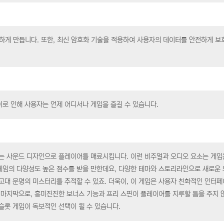
특하게 만듭니다. 또한, 최신 암호화 기술을 적용하여 사용자의 데이터를 안전하게 
로 인해 사용자는 언제 어디서나 게임을 즐길 수 있습니다.
있는 사운드 디자인으로 플레이어를 매료시킵니다. 이런 비주얼과 오디오 요소는 게임
 게임의 다양성도 높은 점수를 받을 만한데요, 다양한 테마와 스토리라인으로 새로운
고대 문명의 미스터리를 추적할 수 있죠. 더욱이, 이 게임은 사용자 친화적인 인터
. 마지막으로, 흥미진진한 보너스 기능과 프리 스핀이 플레이어를 지루할 틈을 주지 
슬롯 게임이 독보적인 선택이 될 수 있습니다.