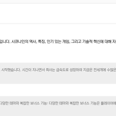
니다. 시큐나인의 역사, 특징, 인기 있는 게임, 그리고 기술적 혁신에 대해 
로 시작했습니다. 시간이 지나면서 회사는 급속도로 성장하여 지금은 전세계에 수많은
다양한 테마와 복잡한 보너스 기능: 다양한 테마와 복잡한 보너스 기능은 플레이어