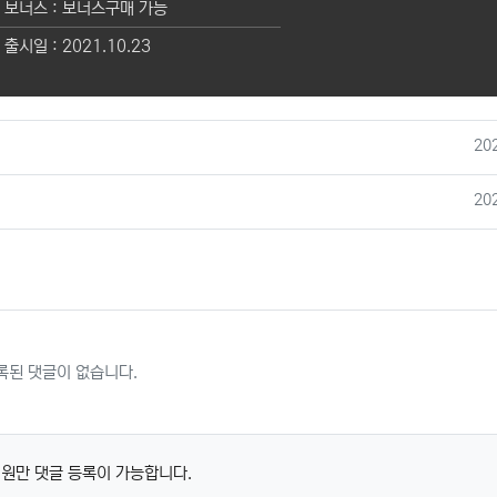
보너스 : 보너스구매 가능
출시일 : 2021.10.23
작
202
작
202
록된 댓글이 없습니다.
원만 댓글 등록이 가능합니다.