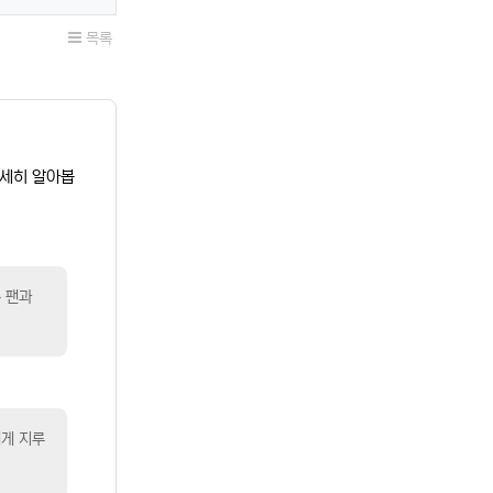
목록
자세히 알아봅
 팬과
에게 지루