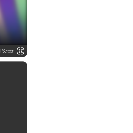
ll Screen