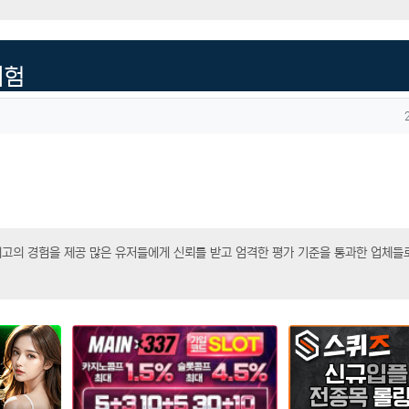
체험
의 경험을 제공 많은 유저들에게 신뢰를 받고 엄격한 평가 기준을 통과한 업체들