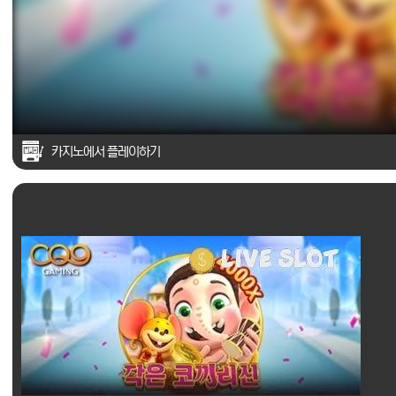
카지노에서 플레이하기