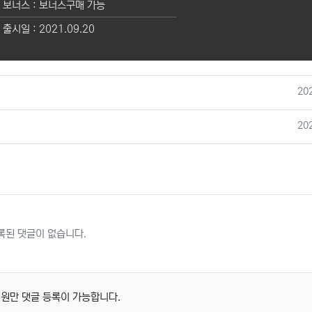
보너스 : 보너스구매 가능
출시일 : 2021.09.20
작
202
작
202
록된 댓글이 없습니다.
원만 댓글 등록이 가능합니다.