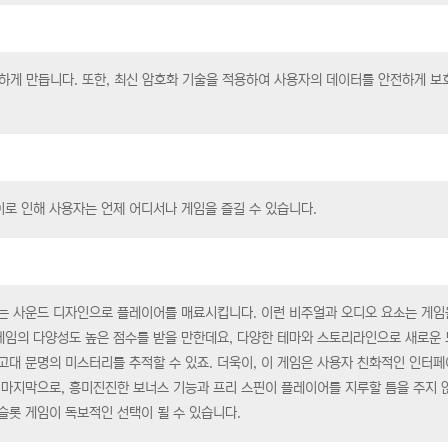
특하게 만듭니다. 또한, 최신 암호화 기술을 적용하여 사용자의 데이터를 안전하게 
로 인해 사용자는 언제 어디서나 게임을 즐길 수 있습니다.
있는 사운드 디자인으로 플레이어를 매료시킵니다. 이런 비주얼과 오디오 요소는 게임
 게임의 다양성도 높은 점수를 받을 만한데요, 다양한 테마와 스토리라인으로 새로운
고대 문명의 미스터리를 추적할 수 있죠. 더욱이, 이 게임은 사용자 친화적인 인터
. 마지막으로, 흥미진진한 보너스 기능과 프리 스핀이 플레이어를 지루할 틈을 주지 
슬롯 게임이 독보적인 선택이 될 수 있습니다.