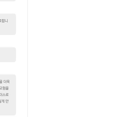
보호합니
을 더욱
 모험을
페이스로
않게 만