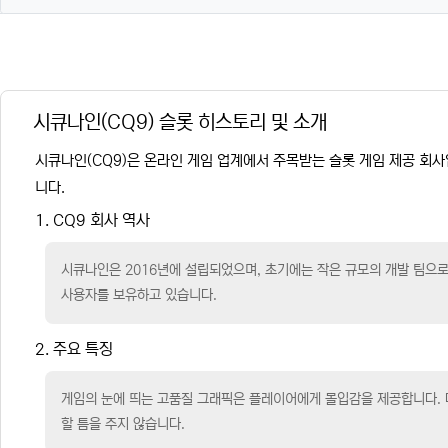
시큐나인(CQ9) 슬롯 히스토리 및 소개
시큐나인(CQ9)은 온라인 게임 업계에서 주목받는 슬롯 게임 제공 회사입
니다.
1. CQ9 회사 역사
시큐나인은 2016년에 설립되었으며, 초기에는 작은 규모의 개발 팀으
사용자를 보유하고 있습니다.
2. 주요 특징
게임의 눈에 띄는 고품질 그래픽은 플레이어에게 몰입감을 제공합니다. 
할 틈을 주지 않습니다.