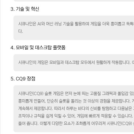
3. 기술 및 혁신
시큐나인은 AI와 머신 러닝 기술을 활용하여 게임을 더욱 흥미롭고 독
다.
4. 모바일 및 데스크탑 플랫폼
시큐나인의 게임은 모바일과 데스크탑 모두에서 원활하게 작동합니다. 이
5. CQ9 장점
시큐나인(CQ9) 슬롯 게임은 먼저 눈에 띄는 고품질 그래픽과 몰입감 
흥미롭게 만들어, 단순히 슬롯을 돌리는 것 이상의 경험을 제공합니다.
계속해서 제공합니다. 따라서 하루는 바다의 신비를 탐험하고 다음날은 
조작이나 규칙을 쉽게 익힐 수 있어, 게임에 빠르게 적응할 수 있습니다
들어 줍니다. 이렇게 다양한 요소가 조화롭게 어우러져 시큐나인(CQ9) 