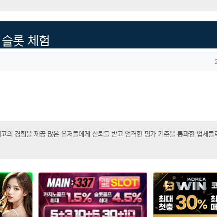
 슬롯 체험
의 경험을 제공 많은 유저들에게 신뢰를 받고 엄격한 평가 기준을 통과한 업체들