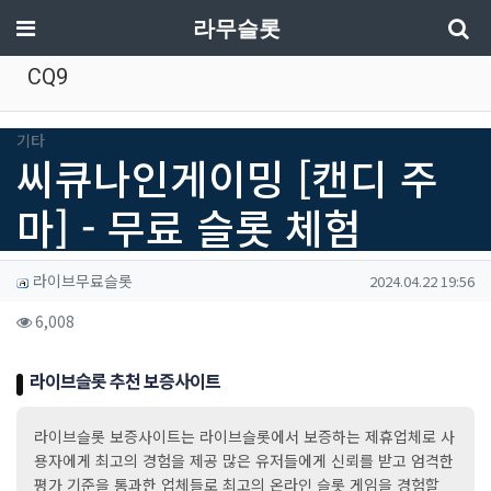
기
메뉴
라무슬롯
CQ9
분류
기타
씨큐나인게이밍 [캔디 주
마] - 무료 슬롯 체험
작성자 정보
작성
작성일
라이브무료슬롯
2024.04.22 19:56
컨텐츠 정보
조회
6,008
본문
라이브슬롯 추천 보증사이트
라이브슬롯 보증사이트는 라이브슬롯에서 보증하는 제휴업체로 사
용자에게 최고의 경험을 제공 많은 유저들에게 신뢰를 받고 엄격한
평가 기준을 통과한 업체들로 최고의 온라인 슬롯 게임을 경험할