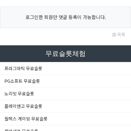
로그인한 회원만 댓글 등록이 가능합니다.
목록
무료슬롯체험
프라그마틱 무료슬롯
PG소프트 무료슬롯
노리밋 무료슬롯
플레이앤고 무료슬롯
릴렉스 게이밍 무료슬롯