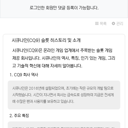
로그인한 회원만 댓글 등록이 가능합니다.
목록
관리
시큐나인(CQ9) 슬롯 히스토리 및 소개
시큐나인(CQ9)은 온라인 게임 업계에서 주목받는 슬롯 게임
제공 회사입니다. 시큐나인의 역사, 특징, 인기 있는 게임, 그리
고 기술적 혁신에 대해 자세히 알아봅니다.
1. CQ9 회사 역사
시큐나인은 2016년에 설립되었으며, 초기에는 작은 규모의 개발 팀으로
시작했습니다. 시간이 지나면서 회사는 급속도로 성장하여 지금은 전세계
에 수많은 팬과 사용자를 보유하고 있습니다.
2. 주요 특징