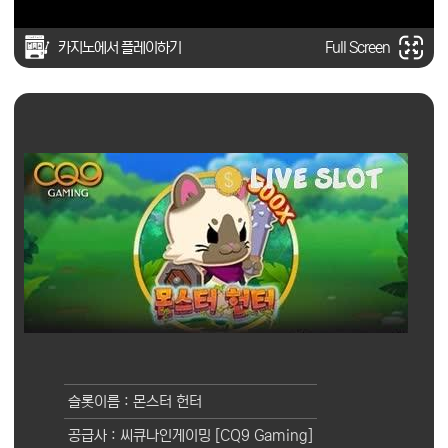
카지노에서 플레이하기
Full Screen
슬롯이름 : 몬스터 헌터
공급사 : 씨큐나인게이밍 [CQ9 Gaming]