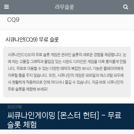
메뉴
라무슬롯
CQ9
시큐나인(CQ9) 무료 슬롯
시큐나인(CQ9)의 무료 슬롯 게임은 온라인 슬롯의 새로운 경험을 제공합니다. 눈
에 띄는 고품질 그래픽과 몰입감 있는 사운드 디자인은 게임을 더욱 흥미롭게 만듭
니다. 무료로 이용할 수 있는 다양한 테마와 복잡한 보너스 기능은 플레이어에게
지루할 틈을 주지 않습니다. 또한, 시큐나인의 게임은 모바일과 데스크탑 모두에
서 원활하게 작동하므로 언제 어디서나 즐길 수 있습니다. 지금 바로 시큐나인의
무료 슬롯을 체험해 보세요!
분류
프리구매
씨큐나인게이밍 [몬스터 헌터] - 무료
슬롯 체험