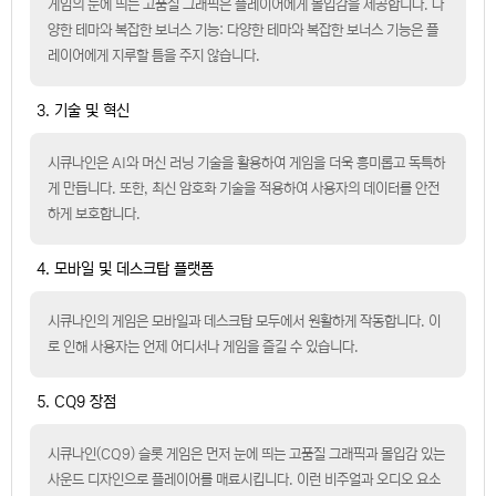
게임의 눈에 띄는 고품질 그래픽은 플레이어에게 몰입감을 제공합니다. 다
양한 테마와 복잡한 보너스 기능: 다양한 테마와 복잡한 보너스 기능은 플
레이어에게 지루할 틈을 주지 않습니다.
3. 기술 및 혁신
시큐나인은 AI와 머신 러닝 기술을 활용하여 게임을 더욱 흥미롭고 독특하
게 만듭니다. 또한, 최신 암호화 기술을 적용하여 사용자의 데이터를 안전
하게 보호합니다.
4. 모바일 및 데스크탑 플랫폼
시큐나인의 게임은 모바일과 데스크탑 모두에서 원활하게 작동합니다. 이
로 인해 사용자는 언제 어디서나 게임을 즐길 수 있습니다.
5. CQ9 장점
시큐나인(CQ9) 슬롯 게임은 먼저 눈에 띄는 고품질 그래픽과 몰입감 있는
사운드 디자인으로 플레이어를 매료시킵니다. 이런 비주얼과 오디오 요소