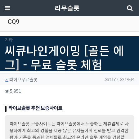
기
메뉴
라무슬롯
CQ9
분류
기타
씨큐나인게이밍 [골든 에
그] - 무료 슬롯 체험
작성자 정보
작성
작성일
라이브무료슬롯
2024.04.22 19:49
컨텐츠 정보
조회
5,951
본문
라이브슬롯 추천 보증사이트
라이브슬롯 보증사이트는 라이브슬롯에서 보증하는 제휴업체로 사
용자에게 최고의 경험을 제공 많은 유저들에게 신뢰를 받고 엄격한
평가 기준을 통과한 업체들로 최고의 온라인 슬롯 게임을 경험할