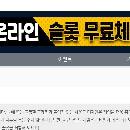
부
이벤트
니다. 눈에 띄는 고품질 그래픽과 몰입감 있는 사운드 디자인은 게임을 더욱 
에게 지루할 틈을 주지 않습니다. 또한, 시큐나인의 게임은 모바일과 데스크탑
 슬롯을 체험해 보세요!