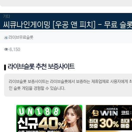
분류
기타
씨큐나인게이밍 [우공 앤 피치] - 무료 슬
작성자 정보
작성
라이브무료슬롯
컨텐츠 정보
조회
6,150
본문
라이브슬롯 추천 보증사이트
라이브슬롯 보증사이트는 라이브슬롯에서 보증하는 제휴업체로 사용자에게 최고
인 슬롯 게임을 경험할 수 있습니다.