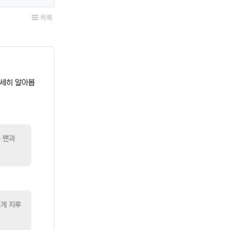
목록
자세히 알아봅
 팬과
에게 지루