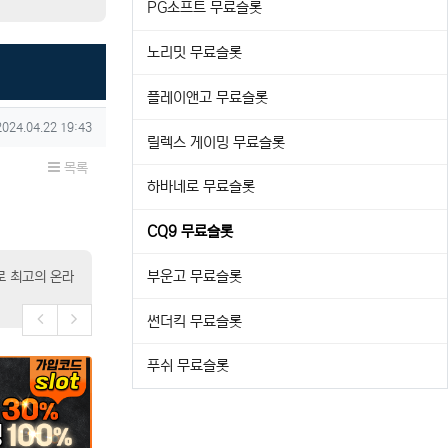
PG소프트 무료슬롯
노리밋 무료슬롯
플레이앤고 무료슬롯
작성일
2024.04.22 19:43
릴렉스 게이밍 무료슬롯
목록
하바네로 무료슬롯
CQ9 무료슬롯
부운고 무료슬롯
로 최고의 온라
썬더킥 무료슬롯
푸쉬 무료슬롯