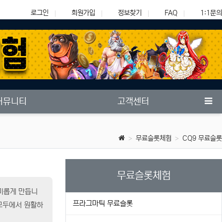
로그인
회원가입
정보찾기
FAQ
1:1문의
커뮤니티
고객센터
무료슬롯체험
CQ9 무료슬롯
무료슬롯체험
흥미롭게 만듭니
프라그마틱 무료슬롯
 모두에서 원활하