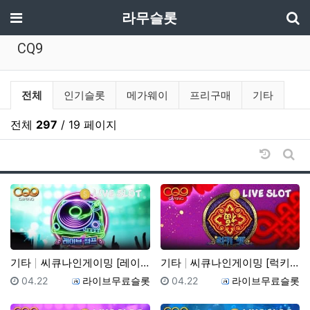
기
메뉴
라무슬롯
CQ9
CQ9 분류 목록
전체
인기슬롯
메가웨이
프리구매
기타
전체
297
/ 19 페이지
날짜순 
게시
기타
씨큐나인게이밍 [레이브 점프] - 무료 슬롯 체험
기타
씨큐나인게이밍 [럭키 뱃] - 무료 슬롯 체험
등록일
등록자
등록일
등록자
04.22
라이브무료슬롯
04.22
라이브무료슬롯