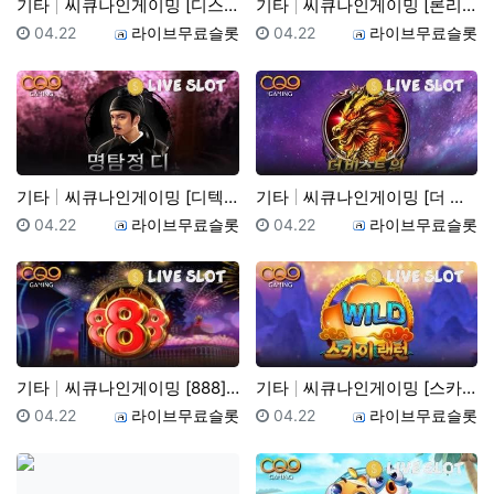
기타
씨큐나인게이밍 [디스코 나이트] - 무료 슬롯 체험
기타
씨큐나인게이밍 [론리 플래닛] - 무료 슬롯 체험
등록일
등록자
등록일
등록자
04.22
라이브무료슬롯
04.22
라이브무료슬롯
기타
씨큐나인게이밍 [디텍티브 디] - 무료 슬롯 체험
기타
씨큐나인게이밍 [더 비스트 워] - 무료 슬롯 체험
등록일
등록자
등록일
등록자
04.22
라이브무료슬롯
04.22
라이브무료슬롯
기타
씨큐나인게이밍 [888] - 무료 슬롯 체험
기타
씨큐나인게이밍 [스카이 랜턴] - 무료 슬롯 체험
등록일
등록자
등록일
등록자
04.22
라이브무료슬롯
04.22
라이브무료슬롯