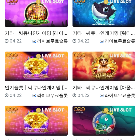
기타
씨큐나인게이밍 [레이브 점프2] - 무료 슬롯 체험
기타
씨큐나인게이밍 [워터 월드] - 무료 슬롯 체험
등록일
등록자
등록일
등록자
04.22
라이브무료슬롯
04.22
라이브무료슬롯
인기슬롯
씨큐나인게이밍 [디스코 나이트] - 무료 슬롯 체험
기타
씨큐나인게이밍 [아폴로] - 무료 슬롯 체험
등록일
등록자
등록일
등록자
04.22
라이브무료슬롯
04.22
라이브무료슬롯