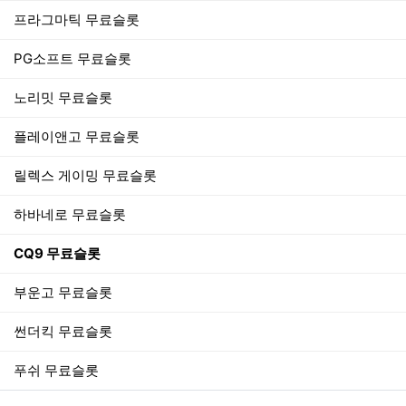
프라그마틱 무료슬롯
PG소프트 무료슬롯
노리밋 무료슬롯
플레이앤고 무료슬롯
릴렉스 게이밍 무료슬롯
하바네로 무료슬롯
CQ9 무료슬롯
부운고 무료슬롯
썬더킥 무료슬롯
푸쉬 무료슬롯