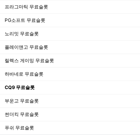
프라그마틱 무료슬롯
PG소프트 무료슬롯
노리밋 무료슬롯
플레이앤고 무료슬롯
릴렉스 게이밍 무료슬롯
하바네로 무료슬롯
CQ9 무료슬롯
부운고 무료슬롯
썬더킥 무료슬롯
푸쉬 무료슬롯