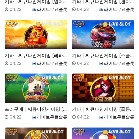
기타
씨큐나인게이밍 [원더랜드] - 무료 슬롯 체험
기타
씨큐나인게이밍 [캔디 주마] - 무료 슬롯 체험
등록일
등록자
등록일
등록자
04.22
라이브무료슬롯
04.22
라이브무료슬롯
기타
씨큐나인게이밍 [헤파이토스] - 무료 슬롯 체험
기타
씨큐나인게이밍 [스클 스클] - 무료 슬롯 체험
등록일
등록자
등록일
등록자
04.22
라이브무료슬롯
04.22
라이브무료슬롯
프리구매
씨큐나인게이밍 [몬스터 헌터] - 무료 슬롯 체험
기타
씨큐나인게이밍 [골든 터프] - 무료 슬롯 체험
등록일
등록자
등록일
등록자
04.22
라이브무료슬롯
04.22
라이브무료슬롯