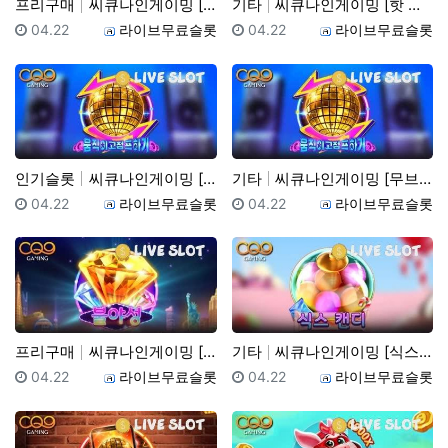
프리구매
씨큐나인게이밍 [핫 디제이] - 무료 슬롯 체험
기타
씨큐나인게이밍 [핫 디제이] - 무료 슬롯 체험
등록일
등록자
등록일
등록자
04.22
라이브무료슬롯
04.22
라이브무료슬롯
인기슬롯
씨큐나인게이밍 [무브 앤 점프] - 무료 슬롯 체험
기타
씨큐나인게이밍 [무브 앤 점프] - 무료 슬롯 체험
등록일
등록자
등록일
등록자
04.22
라이브무료슬롯
04.22
라이브무료슬롯
프리구매
씨큐나인게이밍 [불야성] - 무료 슬롯 체험
기타
씨큐나인게이밍 [식스 캔디] - 무료 슬롯 체험
등록일
등록자
등록일
등록자
04.22
라이브무료슬롯
04.22
라이브무료슬롯