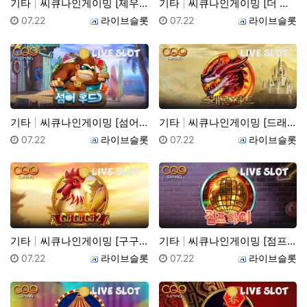
기타
씨큐나인게이밍 [제우스] - 무료 슬롯 체험
기타
씨큐나인게이밍 [더 비스트 워] - 무료 슬롯 체험
등록일
등록자
등록일
등록자
07.22
라이브슬롯
07.22
라이브슬롯
기타
씨큐나인게이밍 [섬어 우드] - 무료 슬롯 체험
기타
씨큐나인게이밍 [드래곤 하트] - 무료 슬롯 체험
등록일
등록자
등록일
등록자
07.22
라이브슬롯
07.22
라이브슬롯
기타
씨큐나인게이밍 [구구구2] - 무료 슬롯 체험
기타
씨큐나인게이밍 [점프 하이] - 무료 슬롯 체험
등록일
등록자
등록일
등록자
07.22
라이브슬롯
07.22
라이브슬롯