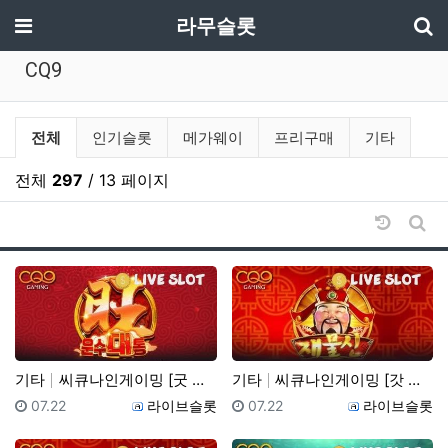
기
메뉴
라무슬롯
CQ9
CQ9 분류 목록
전체
인기슬롯
메가웨이
프리구매
기타
전체
297
/ 13 페이지
날짜순 
게시
기타
씨큐나인게이밍 [굿 럭] - 무료 슬롯 체험
기타
씨큐나인게이밍 [갓 오브 웰스] - 무료 슬롯 체험
등록일
등록자
등록일
등록자
07.22
라이브슬롯
07.22
라이브슬롯