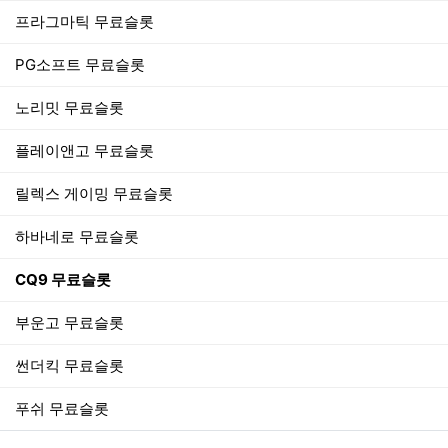
프라그마틱 무료슬롯
PG소프트 무료슬롯
노리밋 무료슬롯
플레이앤고 무료슬롯
릴렉스 게이밍 무료슬롯
하바네로 무료슬롯
CQ9 무료슬롯
부운고 무료슬롯
썬더킥 무료슬롯
푸쉬 무료슬롯