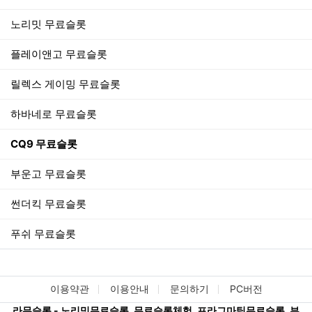
노리밋 무료슬롯
플레이앤고 무료슬롯
릴렉스 게이밍 무료슬롯
하바네로 무료슬롯
CQ9 무료슬롯
부운고 무료슬롯
썬더킥 무료슬롯
푸쉬 무료슬롯
이용약관
이용안내
문의하기
PC버전
라무슬롯 - 노리밋무료슬롯, 무료슬롯체험, 프라그마틱무료슬롯, 부