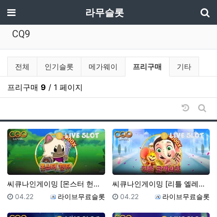
기
메뉴
라무슬롯
CQ9
CQ9 분류 목록
현재 분류
전체
인기슬롯
메가웨이
프리구매
기타
프리구매
9
/ 1 페이지
날짜순 
게시
씨큐나인게이밍 [몬스터 헌터] - 무료 슬롯 체험
씨큐나인게이밍 [리틀 엘레펀트 갓] - 무료 슬롯 체험
등록일
등록자
등록일
등록자
04.22
라이브무료슬롯
04.22
라이브무료슬롯