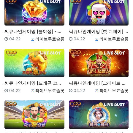
씨큐나인게이밍 [불야성] - 무료 슬롯 체험
씨큐나인게이밍 [핫 디제이] - 무료 슬롯 체험
등록일
등록자
등록일
등록자
04.22
라이브무료슬롯
04.22
라이브무료슬롯
씨큐나인게이밍 [드래곤 코이] - 무료 슬롯 체험
씨큐나인게이밍 [그레이트 웰스] - 무료 슬롯 체험
등록일
등록자
등록일
등록자
04.22
라이브무료슬롯
04.22
라이브무료슬롯