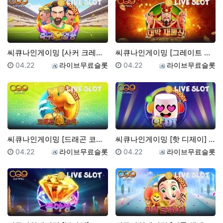
씨큐나인게이밍 [사커 크레이즈] - 무료 슬롯 체험
씨큐나인게이밍 [그레이트 웰스] - 무료 슬롯 체험
등록일
등록자
등록일
등록자
04.22
라이브무료슬롯
04.22
라이브무료슬롯
씨큐나인게이밍 [드래곤 코이] - 무료 슬롯 체험
씨큐나인게이밍 [핫 디제이] - 무료 슬롯 체험
등록일
등록자
등록일
등록자
04.22
라이브무료슬롯
04.22
라이브무료슬롯