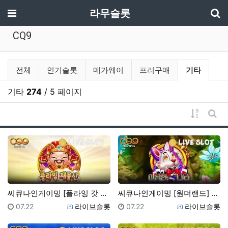
기
메뉴
라무슬롯
CQ9
CQ9 분류 목록
현재 분류
전체
인기슬롯
메가웨이
프리구매
기타
기타
274
/ 5 페이지
게시물 
게시
씨큐나인게이밍 [플라잉 갓 오브 웰스재물신] - 무료…
씨큐나인게이밍 [원더랜드] - 무료 슬롯 체험
등록일
등록자
등록일
등록자
07.22
라이브슬롯
07.22
라이브슬롯