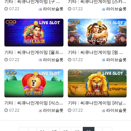
기타
씨큐나인게이밍 [구 구 구3] - 무료 슬롯 체험
기타
씨큐나인게이밍 [스카이 랜턴] - 무료 슬롯 체험
등록일
등록자
등록일
등록자
07.22
라이브슬롯
07.22
라이브슬롯
기타
씨큐나인게이밍 [울프 디스코] - 무료 슬롯 체험
기타
씨큐나인게이밍 [윙 춘] - 무료 슬롯 체험
등록일
등록자
등록일
등록자
07.22
라이브슬롯
07.22
라이브슬롯
기타
씨큐나인게이밍 [식스 가차] - 무료 슬롯 체험
기타
씨큐나인게이밍 [러닝 에니 몰] - 무료 슬롯 체험
등록일
등록자
등록일
등록자
07.22
라이브슬롯
07.22
라이브슬롯