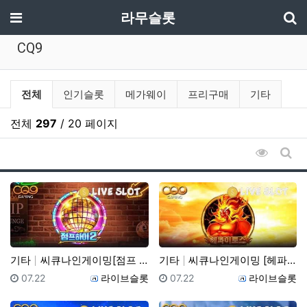
기
메뉴
라무슬롯
CQ9
CQ9 분류 목록
전체
인기슬롯
메가웨이
프리구매
기타
전체
297
/ 20 페이지
조회순 
게시
기타
씨큐나인게이밍[점프 하이 2] - 무료 슬롯 체험
기타
씨큐나인게이밍 [헤파이토스] - 무료 슬롯 체험
등록일
등록자
등록일
등록자
07.22
라이브슬롯
07.22
라이브슬롯