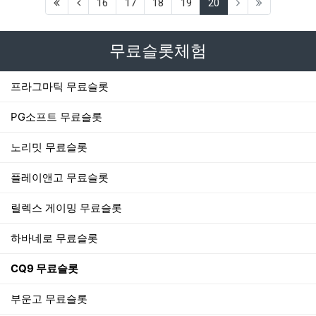
(first)
(previous)
(current)
16
17
18
19
20
무료슬롯체험
프라그마틱 무료슬롯
PG소프트 무료슬롯
노리밋 무료슬롯
플레이앤고 무료슬롯
릴렉스 게이밍 무료슬롯
하바네로 무료슬롯
CQ9 무료슬롯
부운고 무료슬롯