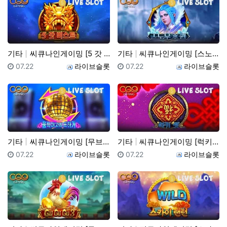
기타
씨큐나인게이밍 [5 갓 비스트] - 무료 슬롯 체험
기타
씨큐나인게이밍 [스노우 퀸] - 무료 슬롯 체험
등록일
등록자
등록일
등록자
07.22
라이브슬롯
07.22
라이브슬롯
기타
씨큐나인게이밍 [무브 앤 점프] - 무료 슬롯 체험
기타
씨큐나인게이밍 [럭키 뱃] - 무료 슬롯 체험
등록일
등록자
등록일
등록자
07.22
라이브슬롯
07.22
라이브슬롯