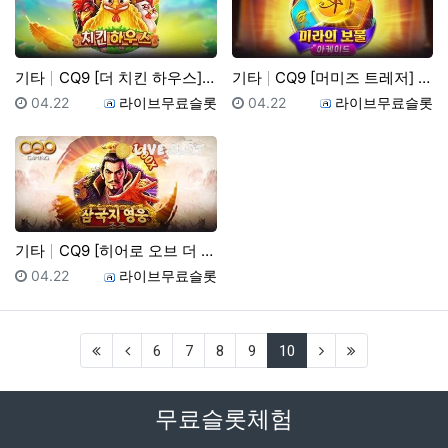
기타
CQ9 [더 치킨 하우스] - 무료 슬롯 체험
기타
CQ9 [머미즈 트레저] - 무료 슬롯 체험
등록일
등록자
등록일
등록자
04.22
라이브무료슬롯
04.22
라이브무료슬롯
기타
CQ9 [히어로 오브 더 3 킹덤-조조] - 무료 슬롯…
등록일
등록자
04.22
라이브무료슬롯
(first)
(previous)
(current)
(next)
(last)
6
7
8
9
10
무료슬롯체험