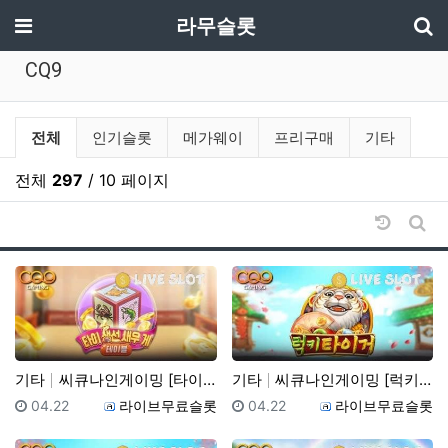
기
메뉴
라무슬롯
CQ9
CQ9 분류 목록
전체
인기슬롯
메가웨이
프리구매
기타
전체
297
/ 10 페이지
날짜순 
게시
기타
씨큐나인게이밍 [타이 생선 새우 크랩] - 무료 슬롯 …
기타
씨큐나인게이밍 [럭키 타이거] - 무료 슬롯 체험
등록일
등록자
등록일
등록자
04.22
라이브무료슬롯
04.22
라이브무료슬롯