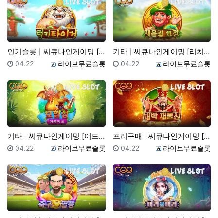
인기슬롯
씨큐나인게이밍 [럭키 타이거] - 무료 슬롯 체험
기타
씨큐나인게이밍 [리치맨 페어리] - 무료 슬롯 체험
등록일
등록자
등록일
등록자
04.22
라이브무료슬롯
04.22
라이브무료슬롯
기타
씨큐나인게이밍 [어드벤쳐 아일랜드] - 무료 슬롯 체험
프리구매
씨큐나인게이밍 [그레이트 웰스] - 무료 슬롯 체험
등록일
등록자
등록일
등록자
04.22
라이브무료슬롯
04.22
라이브무료슬롯