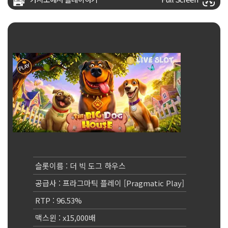
슬롯이름 : 더 빅 도그 하우스
공급사 : 프라그마틱 플레이 [Pragmatic Play]
RTP : 96.53%
맥스윈 : x15,000배