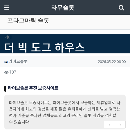
기
메뉴
라무슬롯
프라그마틱 슬롯
분류
기타
더 빅 도그 하우스
작성자 정보
작성
작성일
라이브슬롯
2026.05.22 06:00
컨텐츠 정보
조회
707
본문
라이브슬롯 추천 보증사이트
라이브슬롯 보증사이트는 라이브슬롯에서 보증하는 제휴업체로 사
용자에게 최고의 경험을 제공 많은 유저들에게 신뢰를 받고 엄격한
평가 기준을 통과한 업체들로 최고의 온라인 슬롯 게임을 경험할
수 있습니다.