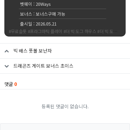
벳웨이 : 20Ways
보너스 : 보너스구매 가능
출시일 : 2026.05.21
#무료슬롯
#프라그마틱 플레이
#더 빅 도그 하우스
#더 빅 도그 하우스
관련자료
빅 배스 풋볼 보난자
드래곤즈 게이트 보너스 초이스
댓글
0
등록된 댓글이 없습니다.