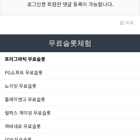
로그인한 회원만 댓글 등록이 가능합니다.
목록
무료슬롯체험
프라그마틱 무료슬롯
PG소프트 무료슬롯
노리밋 무료슬롯
플레이앤고 무료슬롯
릴렉스 게이밍 무료슬롯
하바네로 무료슬롯
CQ9 무료슬롯