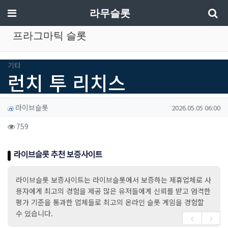
기
메뉴
라무슬롯
프라그마틱 슬롯
분류
기타
런치 투 리치스
작성자 정보
작성
작성일
라이브슬롯
2026.05.05 06:00
컨텐츠 정보
조회
759
본문
라이브슬롯 추천 보증사이트
라이브슬롯 보증사이트는 라이브슬롯에서 보증하는 제휴업체로 사
용자에게 최고의 경험을 제공 많은 유저들에게 신뢰를 받고 엄격한
평가 기준을 통과한 업체들로 최고의 온라인 슬롯 게임을 경험할
수 있습니다.