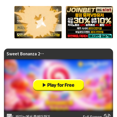
Sweet Bonanza 2500
카지노에서 플레이하기
Full Screen