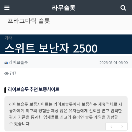
기
메뉴
라무슬롯
프라그마틱 슬롯
분류
기타
스위트 보난자 2500
작성자 정보
작성
작성일
라이브슬롯
2026.05.01 06:00
컨텐츠 정보
조회
747
본문
라이브슬롯 추천 보증사이트
라이브슬롯 보증사이트는 라이브슬롯에서 보증하는 제휴업체로 사
용자에게 최고의 경험을 제공 많은 유저들에게 신뢰를 받고 엄격한
평가 기준을 통과한 업체들로 최고의 온라인 슬롯 게임을 경험할
수 있습니다.