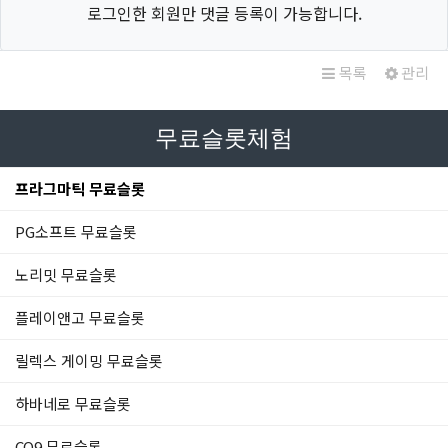
로그인한 회원만 댓글 등록이 가능합니다.
목록
관리
무료슬롯체험
프라그마틱 무료슬롯
PG소프트 무료슬롯
노리밋 무료슬롯
플레이앤고 무료슬롯
릴렉스 게이밍 무료슬롯
하바네로 무료슬롯
CQ9 무료슬롯