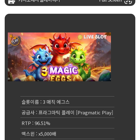
슬롯이름 : 3 매직 에그스
공급사 : 프라그마틱 플레이 [Pragmatic Play]
RTP : 96.51%
맥스윈 : x5,000배