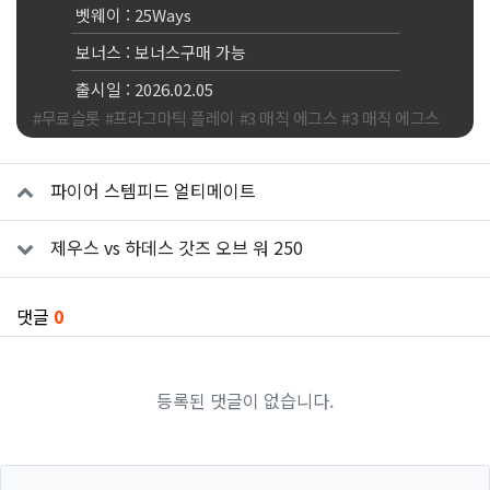
벳웨이 : 25Ways
보너스 : 보너스구매 가능
출시일 : 2026.02.05
#무료슬롯
#프라그마틱 플레이
#3 매직 에그스
#3 매직 에그스
관련자료
파이어 스템피드 얼티메이트
제우스 vs 하데스 갓즈 오브 워 250
댓글
0
등록된 댓글이 없습니다.