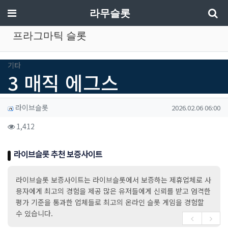
기
메뉴
라무슬롯
프라그마틱 슬롯
분류
기타
3 매직 에그스
작성자 정보
작성
작성일
라이브슬롯
2026.02.06 06:00
컨텐츠 정보
조회
1,412
본문
라이브슬롯 추천 보증사이트
라이브슬롯 보증사이트는 라이브슬롯에서 보증하는 제휴업체로 사
용자에게 최고의 경험을 제공 많은 유저들에게 신뢰를 받고 엄격한
평가 기준을 통과한 업체들로 최고의 온라인 슬롯 게임을 경험할
수 있습니다.