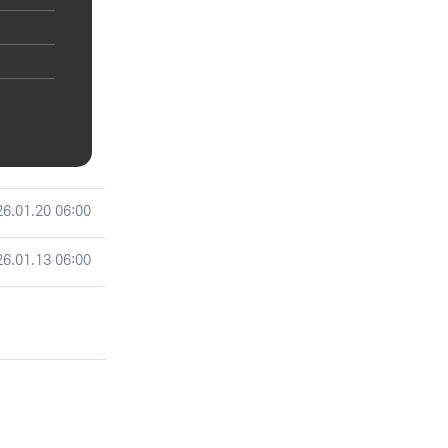
성일
6.01.20 06:00
성일
6.01.13 06:00