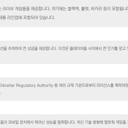
 라이브 게임들을 제공합니다. 여기에는 블랙잭, 룰렛, 바카라 등이 포함됩니
 제품 라인업에 포함되어 있습니다.
로모션을 주최하여 큰 상금을 제공합니다. 이것은 플레이어들 사이에서 큰 인기를 얻고
y, Gibraltar Regulatory Authority 등 여러 규제 기관으로부터 라이선스를 획득
.
임들이 모바일 장치에서 뛰어난 성능을 발휘합니다. 최신 기술 동향에 발맞춰 게임을