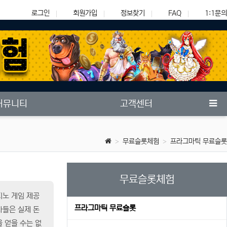
로그인
회원가입
정보찾기
FAQ
1:1문의
커뮤니티
고객센터
무료슬롯체험
프라그마틱 무료슬롯
무료슬롯체험
지노 게임 제공
프라그마틱 무료슬롯
자들은 실제 돈
 얻을 수는 없