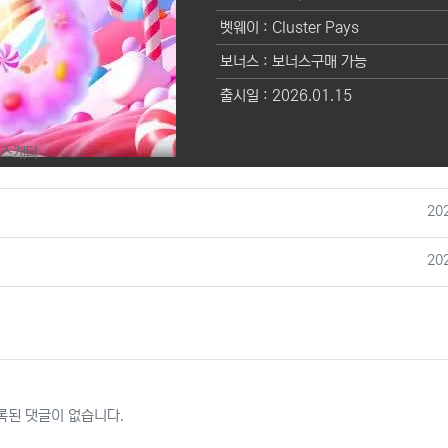
벳웨이 : Cluster Pays
보너스 : 보너스구매 가능
출시일 : 2026.01.15
 스캐터
작
202
작
202
록된 댓글이 없습니다.