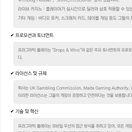
라이브 카지노 : 플레이어가 실시간으로 딜러와 상호 작용할 수 있는
기타 게임 : 비디오 포커, 스크래치 카드, 테이블 게임 등도 그들의
✔ 프로모션과 토너먼트
프라그마틱 플레이는 "Drops & Wins"와 같은 주요 토너먼트와 프
다.
✔ 라이선스 및 규제
회사는 UK Gambling Commission, Malta Gaming Authorit
이러한 라이선스는 그들의 게임이 공정하고 안전하다는 것을 보증합니다
✔ 기술 및 혁신
프라그마틱 플레이는 모바일 우선의 접근 방식을 취하고 있어, 모든 게