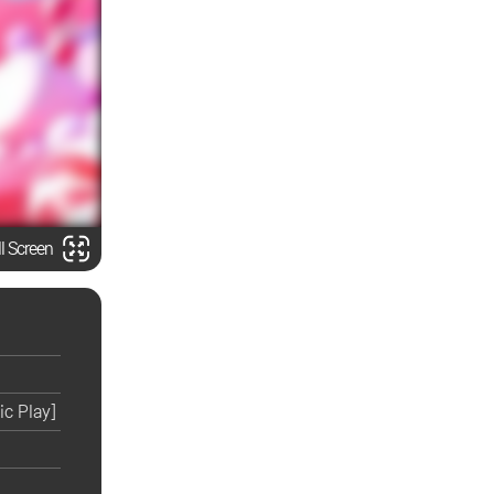
ll Screen
 Play]