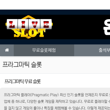
상단 네비
메인 메뉴
무료슬롯체험
출석
프라그마틱 슬롯
프라그마틱 무료 슬롯
프라그마틱 플레이(Pragmatic Play) 최신 인기 슬롯을 언제든지 무
업체 중 하나로, 다양한 슬롯 게임을 제작하고 있습니다. 무료로 플레이할 
을 걸지 않고 게임의 룰이나 특징을 체험해볼 수 있습니다. 이렇게 제공되는