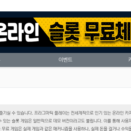
부
이벤트
료로 즐기실 수 있습니다. 프라그마틱 플레이는 전세계적으로 인기 있는 온라인 카
수 있는 슬롯 게임은 일반적으로 데모 버전이라고도 불립니다. 이를 통해 사용
 무료 게임은 실제 게임과 같은 매커니즘을 사용하나, 실제 돈을 걸거나 수익을