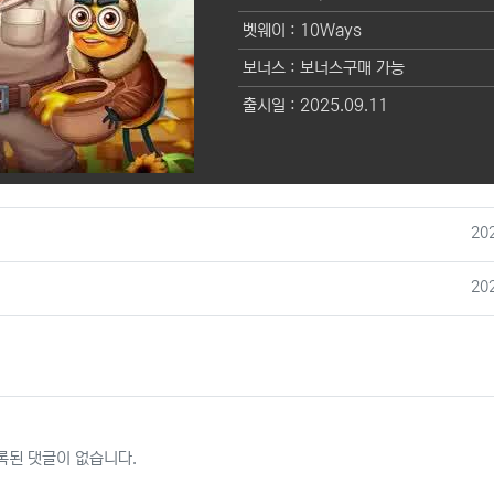
벳웨이 : 10Ways
보너스 : 보너스구매 가능
출시일 : 2025.09.11
작
202
작
202
록된 댓글이 없습니다.