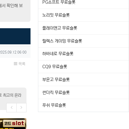
PG소프트 무료슬롯
에서 확인해 보
노리밋 무료슬롯
플레이앤고 무료슬롯
릴렉스 게이밍 무료슬롯
작성일
2025.09.12 06:00
하바네로 무료슬롯
목록
CQ9 무료슬롯
부운고 무료슬롯
썬더킥 무료슬롯
로 최고의 온라
푸쉬 무료슬롯