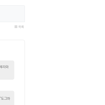
목록
 투자와
 "도그하