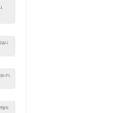
다.
 있습니
하였습니다.
 개발하