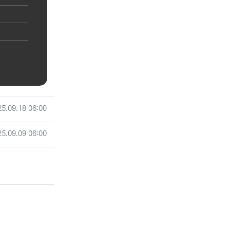
성일
5.09.18 06:00
성일
5.09.09 06:00