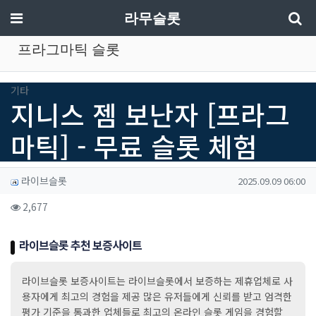
기
메뉴
라무슬롯
프라그마틱 슬롯
분류
기타
지니스 젬 보난자 [프라그
마틱] - 무료 슬롯 체험
작성자 정보
작성
작성일
라이브슬롯
2025.09.09 06:00
컨텐츠 정보
조회
2,677
본문
라이브슬롯 추천 보증사이트
라이브슬롯 보증사이트는 라이브슬롯에서 보증하는 제휴업체로 사
용자에게 최고의 경험을 제공 많은 유저들에게 신뢰를 받고 엄격한
평가 기준을 통과한 업체들로 최고의 온라인 슬롯 게임을 경험할