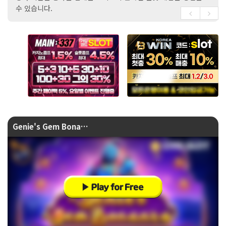
수 있습니다.
Genie's Gem Bonanza