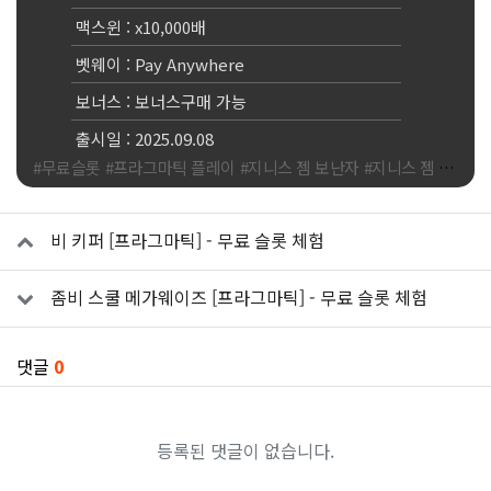
맥스윈 : x10,000배
벳웨이 : Pay Anywhere
보너스 : 보너스구매 가능
출시일 : 2025.09.08
#무료슬롯
#프라그마틱 플레이
#지니스 젬 보난자
#지니스 젬 보난자
관련자료
비 키퍼 [프라그마틱] - 무료 슬롯 체험
좀비 스쿨 메가웨이즈 [프라그마틱] - 무료 슬롯 체험
댓글
0
등록된 댓글이 없습니다.