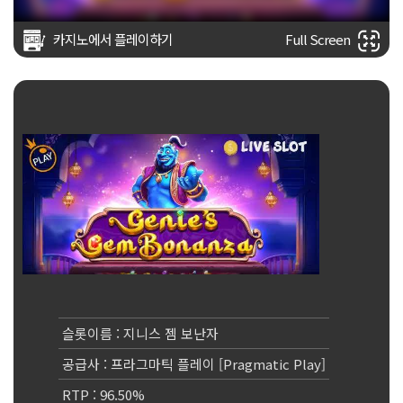
카지노에서 플레이하기
Full Screen
슬롯이름 : 지니스 젬 보난자
공급사 : 프라그마틱 플레이 [Pragmatic Play]
RTP : 96.50%