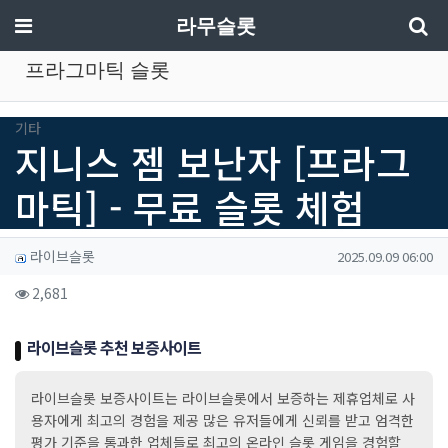
기
메뉴
라무슬롯
프라그마틱 슬롯
분류
기타
지니스 젬 보난자 [프라그
마틱] - 무료 슬롯 체험
작성자 정보
작성
작성일
라이브슬롯
2025.09.09 06:00
컨텐츠 정보
조회
2,681
본문
라이브슬롯 추천 보증사이트
라이브슬롯 보증사이트는 라이브슬롯에서 보증하는 제휴업체로 사
용자에게 최고의 경험을 제공 많은 유저들에게 신뢰를 받고 엄격한
평가 기준을 통과한 업체들로 최고의 온라인 슬롯 게임을 경험할