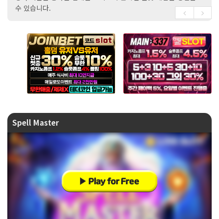
수 있습니다.
Spell Master