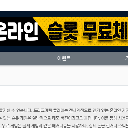
부
이벤트
료로 즐기실 수 있습니다. 프라그마틱 플레이는 전세계적으로 인기 있는 온라인 카
수 있는 슬롯 게임은 일반적으로 데모 버전이라고도 불립니다. 이를 통해 사용
 무료 게임은 실제 게임과 같은 매커니즘을 사용하나, 실제 돈을 걸거나 수익을