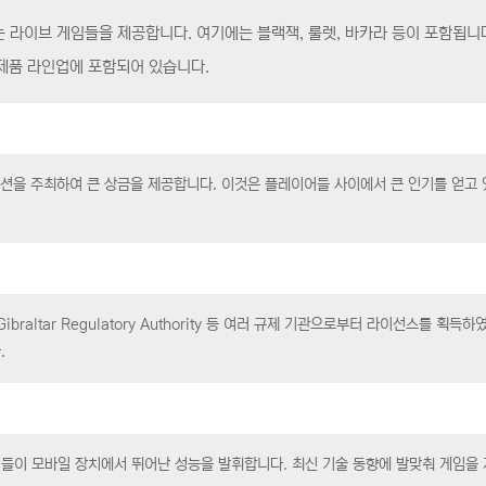
 라이브 게임들을 제공합니다. 여기에는 블랙잭, 룰렛, 바카라 등이 포함됩니
 제품 라인업에 포함되어 있습니다.
로모션을 주최하여 큰 상금을 제공합니다. 이것은 플레이어들 사이에서 큰 인기를 얻고
y, Gibraltar Regulatory Authority 등 여러 규제 기관으로부터 라이선스를 획득
.
임들이 모바일 장치에서 뛰어난 성능을 발휘합니다. 최신 기술 동향에 발맞춰 게임을