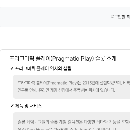
로그인한 회
프라그마틱 플레이(Pragmatic Play) 슬롯 소개
✔ 프라그마틱 플레이 역사와 설립
프라그마틱 플레이(Pragmatic Play)는 2015년에 설립되었으며,
연구로 인해, 온라인 게임 산업에서 주목받는 위치에 있습니다.
✔ 제품 및 서비스
슬롯 게임 : 그들의 슬롯 게임 컬렉션은 다양한 테마와 기능을 포함
우스(Dog House)", "5라이언즈(5Lions)" 등이 있습니다.