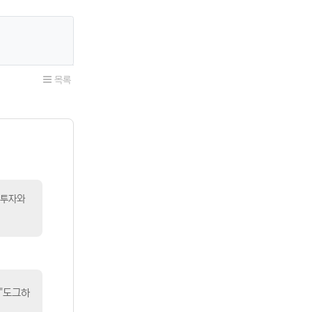
목록
 투자와
 "도그하