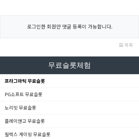
로그인한 회원만 댓글 등록이 가능합니다.
목록
무료슬롯체험
프라그마틱 무료슬롯
PG소프트 무료슬롯
노리밋 무료슬롯
플레이앤고 무료슬롯
릴렉스 게이밍 무료슬롯