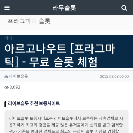
기
메뉴
라무슬롯
프라그마틱 슬롯
분류
기타
아르고나우트 [프라그마
틱] - 무료 슬롯 체험
작성자 정보
작성
작성일
라이브슬롯
2025.08.08 06:00
컨텐츠 정보
조회
3,092
본문
라이브슬롯 추천 보증사이트
라이브슬롯 보증사이트는 라이브슬롯에서 보증하는 제휴업체로 사
용자에게 최고의 경험을 제공 많은 유저들에게 신뢰를 받고 엄격한
평가 기준을 통과한 업체들로 최고의 온라인 슬롯 게임을 경험할