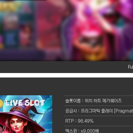
Fu
슬롯이름 : 위치 하트 메가웨이즈
공급사 : 프라그마틱 플레이 [Pragmatic
RTP : 96.49%
맥스윈 : x9,000배