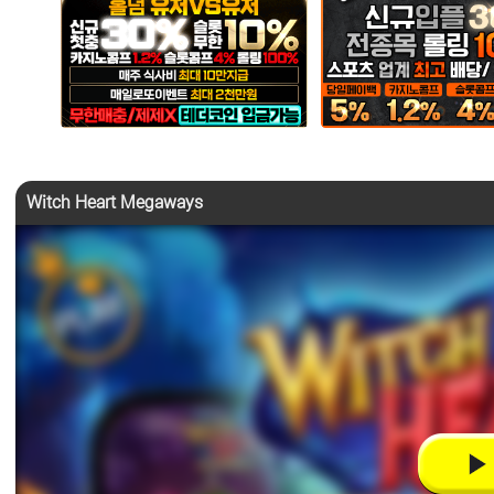
Witch Heart Megaways