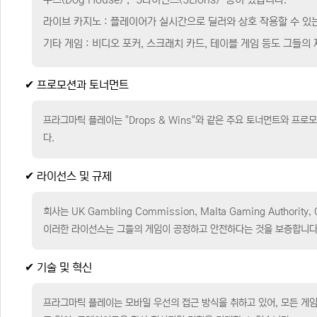
라이브 카지노 : 플레이어가 실시간으로 딜러와 상호 작용할 수 있는
기타 게임 : 비디오 포커, 스크래치 카드, 테이블 게임 등도 그들의
✔ 프로모션과 토너먼트
프라그마틱 플레이는 "Drops & Wins"와 같은 주요 토너먼트와 프
다.
✔ 라이선스 및 규제
회사는 UK Gambling Commission, Malta Gaming Authorit
이러한 라이선스는 그들의 게임이 공정하고 안전하다는 것을 보증합니다
✔ 기술 및 혁신
프라그마틱 플레이는 모바일 우선의 접근 방식을 취하고 있어, 모든 게