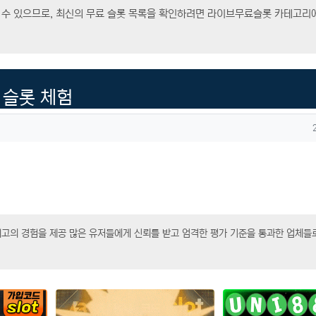
 수 있으므로, 최신의 무료 슬롯 목록을 확인하려면 라이브무료슬롯 카테고리
 슬롯 체험
의 경험을 제공 많은 유저들에게 신뢰를 받고 엄격한 평가 기준을 통과한 업체들