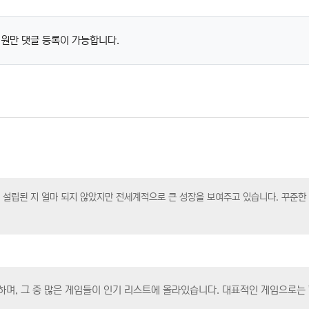
원만 댓글 등록이 가능합니다.
 비록 설립된 지 얼마 되지 않았지만 전세계적으로 큰 성장을 보여주고 있습니다. 꾸준한
하며, 그 중 많은 게임들이 인기 리스트에 올라있습니다. 대표적인 게임으로는