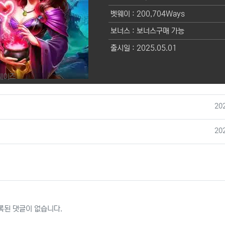
벳웨이 : 200,704Ways
보너스 : 보너스구매 가능
출시일 : 2025.05.01
웨이즈
작
202
작
202
록된 댓글이 없습니다.