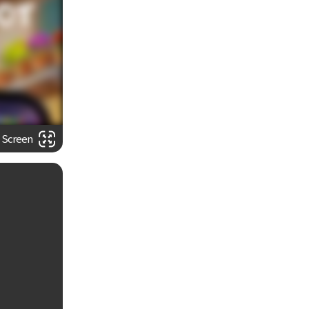
l Screen