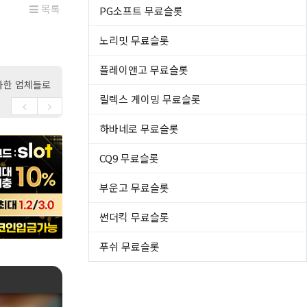
목록
PG소프트 무료슬롯
노리밋 무료슬롯
플레이앤고 무료슬롯
과한 업체들로
릴렉스 게이밍 무료슬롯
하바네로 무료슬롯
CQ9 무료슬롯
부운고 무료슬롯
썬더킥 무료슬롯
푸쉬 무료슬롯