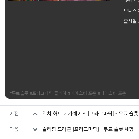
보너스 
출시일 : 
#무료슬롯
#프라그마틱 플레이
#피에스타 포춘
#피에스타 포춘
관련자료
위치 하트 메가웨이즈 [프라그마틱] - 무료 슬롯
이전
슬리핑 드래곤 [프라그마틱] - 무료 슬롯 체험
다음