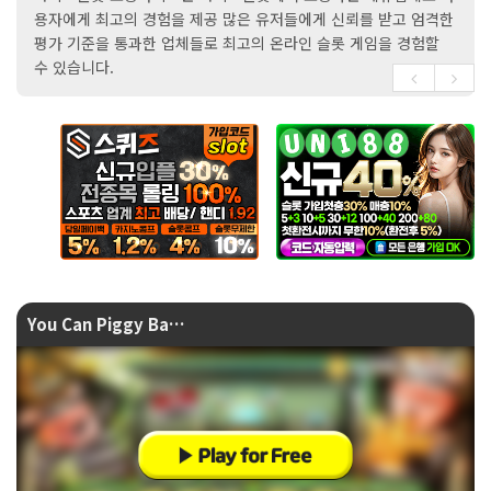
용자에게 최고의 경험을 제공 많은 유저들에게 신뢰를 받고 엄격한
평가 기준을 통과한 업체들로 최고의 온라인 슬롯 게임을 경험할
수 있습니다.
You Can Piggy Bank on It