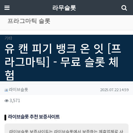
기
메뉴
라무슬롯
프라그마틱 슬롯
분류
기타
유 캔 피기 뱅크 온 잇 [프
라그마틱] - 무료 슬롯 체
험
작성자 정보
작성
작성일
라이브슬롯
2025.07.22 14:59
컨텐츠 정보
조회
3,571
본문
라이브슬롯 추천 보증사이트
라이브슬롯 보증사이트는 라이브슬롯에서 보증하는 제휴업체로 사