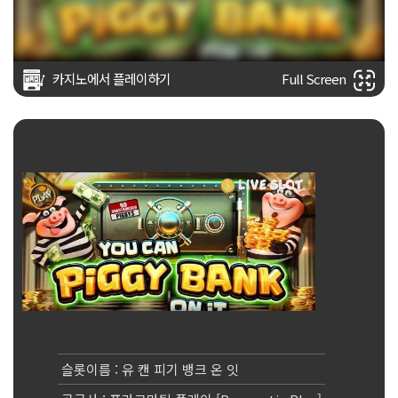
카지노에서 플레이하기
Full Screen
슬롯이름 : 유 캔 피기 뱅크 온 잇