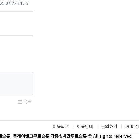
성일
25.07.22 14:55
목록
이용약관
이용안내
문의하기
PC버전
9무료슬롯, 플레이앤고무료슬롯 각종실시간무료슬롯
All rights reserved.