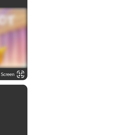
l Screen