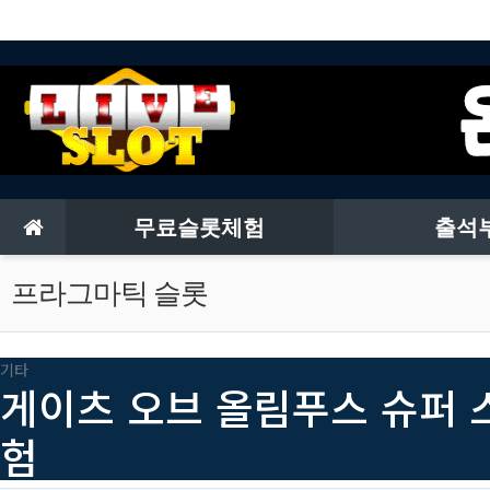
상단 네비
메인 메뉴
무료슬롯체험
출석
프라그마틱 슬롯
분류
기타
게이츠 오브 올림푸스 슈퍼 스
험