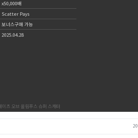
 x50,000배
Scatter Pays
: 보너스구매 가능
2025.04.28
게이츠 오브 올림푸스 슈퍼 스캐터
작
20