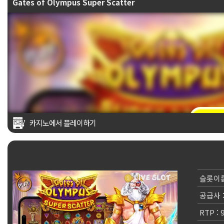
Gates of Olympus Super Scatter
카지노에서 플레이하기
슬롯이름
공급사 :
RTP : 