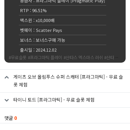
공급사 : 프라그마틱 플레이 [Pragmatic Play]
RTP : 96.51%
맥스윈 : x10,000배
벳웨이 : Scatter Pays
보너스 : 보너스구매 가능
출시일 : 2024.12.02
#무료슬롯
#프라그마틱 플레이
#산타스 엑스마스 러쉬
#산타스 엑스마스 러쉬
관련자료
게이츠 오브 올림푸스 슈퍼 스캐터 [프라그마틱] - 무료 슬
롯 체험
타이니 토드 [프라그마틱] - 무료 슬롯 체험
댓글
0