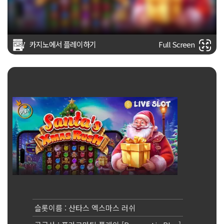
카지노에서 플레이하기
Full Screen
슬롯이름 : 산타스 엑스마스 러쉬