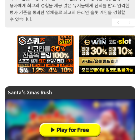
용자에게 최고의 경험을 제공 많은 유저들에게 신뢰를 받고 엄격한
평가 기준을 통과한 업체들로 최고의 온라인 슬롯 게임을 경험할
수 있습니다.
Santa's Xmas Rush