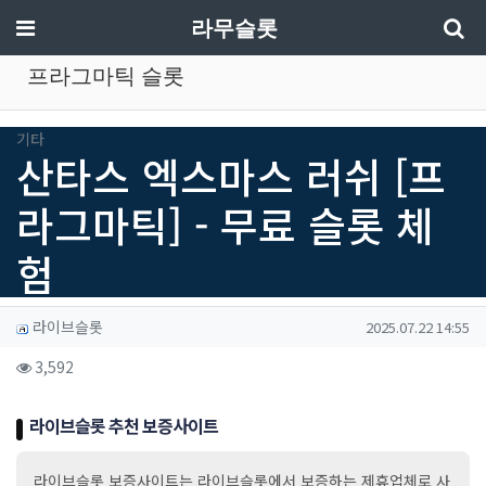
기
메뉴
라무슬롯
프라그마틱 슬롯
분류
기타
산타스 엑스마스 러쉬 [프
라그마틱] - 무료 슬롯 체
험
작성자 정보
작성
작성일
라이브슬롯
2025.07.22 14:55
컨텐츠 정보
조회
3,592
본문
라이브슬롯 추천 보증사이트
라이브슬롯 보증사이트는 라이브슬롯에서 보증하는 제휴업체로 사