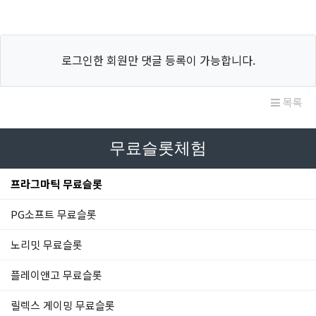
로그인한 회원만 댓글 등록이 가능합니다.
목록
무료슬롯체험
프라그마틱 무료슬롯
PG소프트 무료슬롯
노리밋 무료슬롯
플레이앤고 무료슬롯
릴렉스 게이밍 무료슬롯