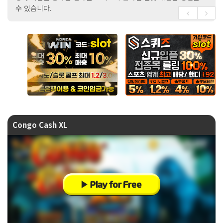
수 있습니다.
Congo Cash XL