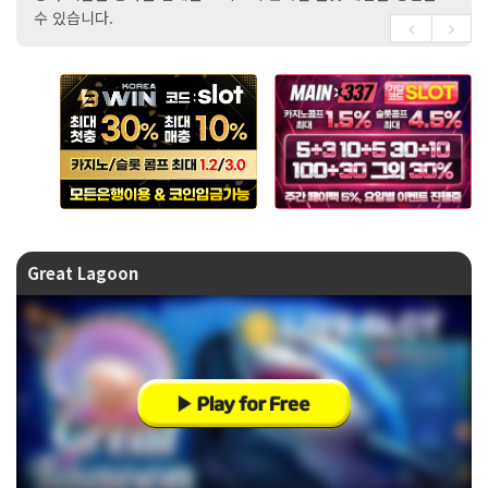
수 있습니다.
Great Lagoon