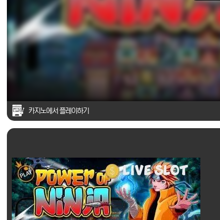
카지노에서 플레이하기