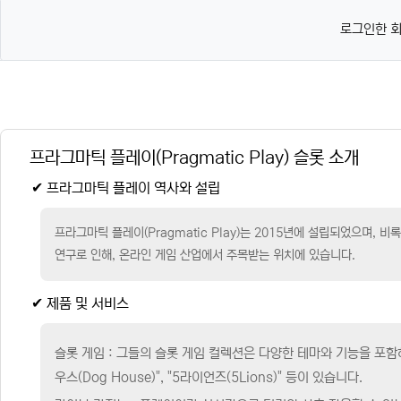
로그인한 회
프라그마틱 플레이(Pragmatic Play) 슬롯 소개
✔ 프라그마틱 플레이 역사와 설립
프라그마틱 플레이(Pragmatic Play)는 2015년에 설립되었으며,
연구로 인해, 온라인 게임 산업에서 주목받는 위치에 있습니다.
✔ 제품 및 서비스
슬롯 게임 : 그들의 슬롯 게임 컬렉션은 다양한 테마와 기능을 포함
우스(Dog House)", "5라이언즈(5Lions)" 등이 있습니다.