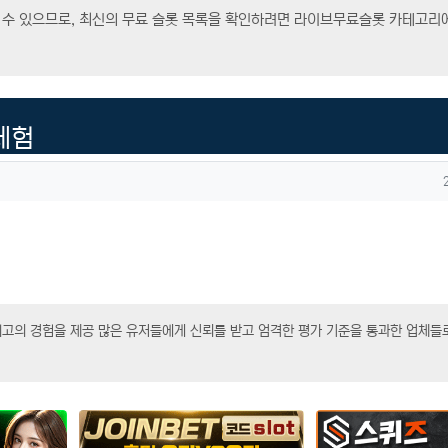
 수 있으므로, 최신의 무료 슬롯 목록을 확인하려면 라이브무료슬롯 카테고리
체험
의 경험을 제공 많은 유저들에게 신뢰를 받고 엄격한 평가 기준을 통과한 업체들