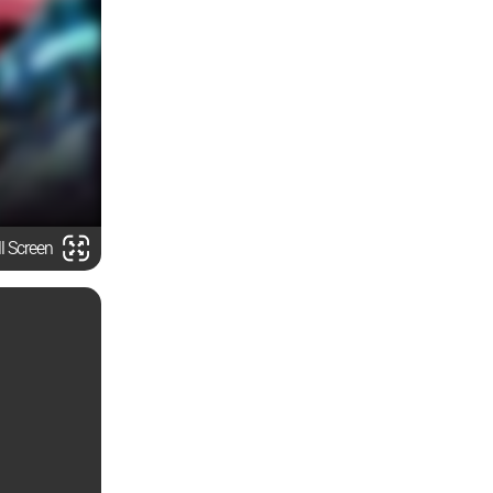
ll Screen