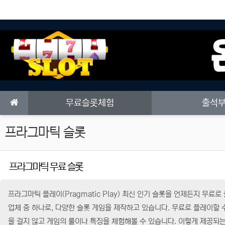
상단 네비
메인 메뉴
무료슬롯체험
출석
프라그마틱 슬롯
프라그마틱 무료 슬롯
프라그마틱 플레이(Pragmatic Play) 최신 인기 슬롯을 언제든지 무
업체 중 하나로, 다양한 슬롯 게임을 제작하고 있습니다. 무료로 플레이할 
을 걸지 않고 게임의 룰이나 특징을 체험해볼 수 있습니다. 이렇게 제공되는