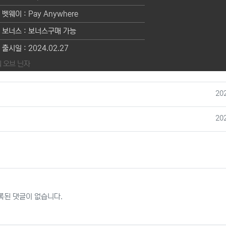
벳웨이 : Pay Anywhere
보너스 : 보너스구매 가능
출시일 : 2024.02.27
 오브 닌자
작
202
작
202
록된 댓글이 없습니다.