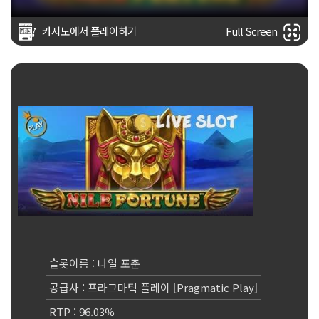
카지노에서 플레이하기
Full Screen
슬롯이름 : 나일 포춘
공급사 : 프라그마틱 플레이 [Pragmatic Play]
RTP : 96.03%