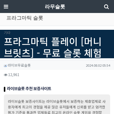
기
메뉴
라무슬롯
프라그마틱 슬롯
분류
기타
프라그마틱 플레이 [머니
브릿츠] - 무료 슬롯 체험
작성자 정보
작성
작성일
라이브무료슬롯
2024.08.02 05:54
컨텐츠 정보
조회
12,961
본문
라이브슬롯 추천 보증사이트
라이브슬롯 보증사이트는 라이브슬롯에서 보증하는 제휴업체로 사
용자에게 최고의 경험을 제공 많은 유저들에게 신뢰를 받고 엄격한
평가 기준을 통과한 업체들로 최고의 온라인 슬롯 게임을 경험할