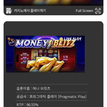
카지노에서 플레이하기
Full Screen
슬롯이름 : 머니 브릿츠
공급사 : 프라그마틱 플레이 [Pragmatic Play]
RTP : 96.55%