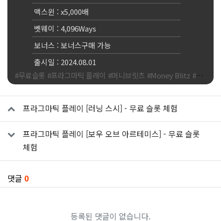
맥스윈 : x5,000배
벳웨이 : 4,096Ways
보너스 : 보너스구매 가능
출시일 : 2024.08.01
#무료슬롯
#프라그마틱 플레이
#머니브릿츠
#Money Blitz
#머니 브릿츠
관련자료
프라그마틱 플레이 [러닝 스시] - 무료 슬롯 체험
프라그마틱 플레이 [보우 오브 아르테미스] - 무료 슬롯
체험
댓글
0
등록된 댓글이 없습니다.