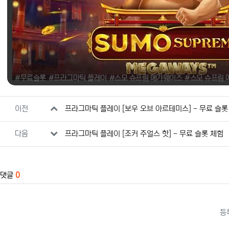
#무료슬롯
#프라그마틱 플레이
#스모 슈프림 메가웨이즈
#스모 슈프림
관련자료
이전
프라그마틱 플레이 [보우 오브 아르테미스] - 무료 슬롯
다음
프라그마틱 플레이 [조커 주얼스 핫] - 무료 슬롯 체험
댓글
0
등