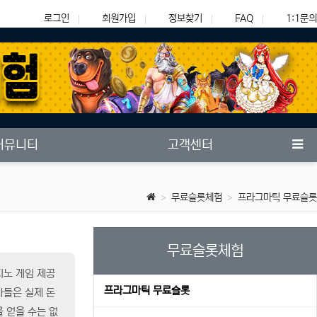
로그인
회원가입
정보찾기
FAQ
1:1문의
커뮤니티
고객센터
무료슬롯체험
프라그마틱 무료슬롯
무료슬롯체험
지노 게임 제공
프라그마틱 무료슬롯
자들은 실제 돈
 얻을 수는 없