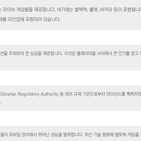
 라이브 게임들을 제공합니다. 여기에는 블랙잭, 룰렛, 바카라 등이 포함됩니
 제품 라인업에 포함되어 있습니다.
로모션을 주최하여 큰 상금을 제공합니다. 이것은 플레이어들 사이에서 큰 인기를 얻고
y, Gibraltar Regulatory Authority 등 여러 규제 기관으로부터 라이선스를 획득
.
임들이 모바일 장치에서 뛰어난 성능을 발휘합니다. 최신 기술 동향에 발맞춰 게임을