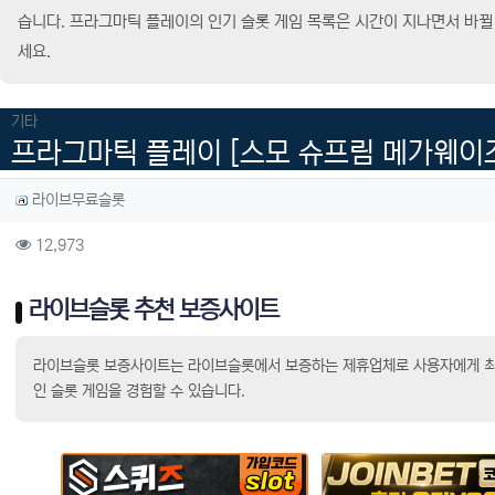
습니다. 프라그마틱 플레이의 인기 슬롯 게임 목록은 시간이 지나면서 바뀔
세요.
분류
기타
프라그마틱 플레이 [스모 슈프림 메가웨이즈
작성자 정보
작성
라이브무료슬롯
컨텐츠 정보
조회
12,973
본문
라이브슬롯 추천 보증사이트
라이브슬롯 보증사이트는 라이브슬롯에서 보증하는 제휴업체로 사용자에게 최고
인 슬롯 게임을 경험할 수 있습니다.