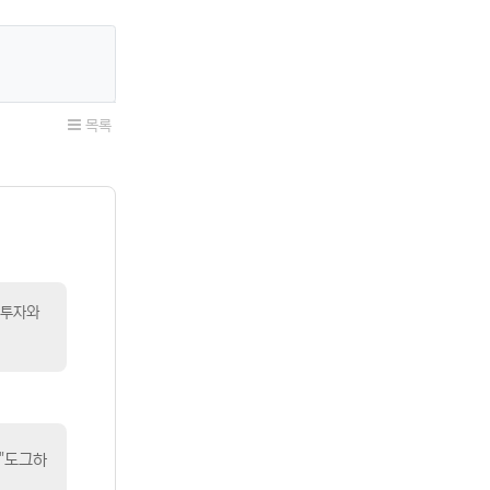
목록
 투자와
 "도그하