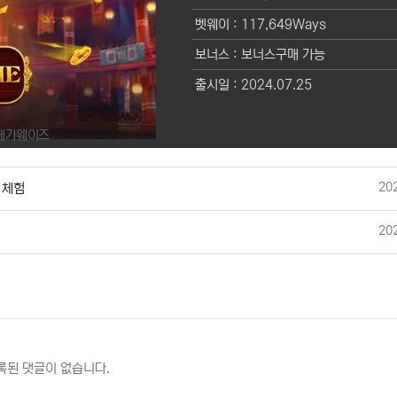
벳웨이 : 117,649Ways
보너스 : 보너스구매 가능
출시일 : 2024.07.25
 메가웨이즈
작
202
 체험
작
202
록된 댓글이 없습니다.