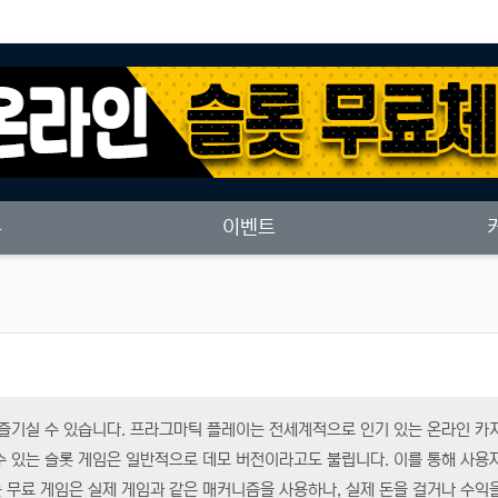
부
이벤트
료로 즐기실 수 있습니다. 프라그마틱 플레이는 전세계적으로 인기 있는 온라인 카
수 있는 슬롯 게임은 일반적으로 데모 버전이라고도 불립니다. 이를 통해 사용
 무료 게임은 실제 게임과 같은 매커니즘을 사용하나, 실제 돈을 걸거나 수익을