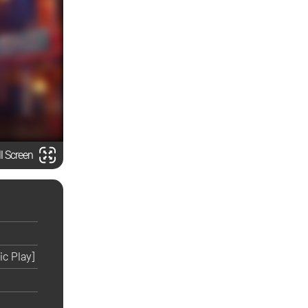
ll Screen
 Play]