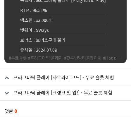
공급사 : 프라그마틱 플레이 [Pragmatic Play]
RTP : 96.51%
맥스윈 : x3,000배
벳웨이 : 5Ways
보너스 : 보너스구매 불가
출시일 : 2024.07.09
#무료슬롯
#프라그마틱 플레이
#핫투번멀티플라이어
#Hot to Burn Multiplier
관련자료
프라그마틱 플레이 [사무라이 코드] - 무료 슬롯 체험
프라그마틱 플레이 [크랭크 잇 업!] - 무료 슬롯 체험
댓글
0