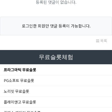
등록된 댓글이 없습니다.
로그인한 회원만 댓글 등록이 가능합니다.
목록
무료슬롯체험
프라그마틱 무료슬롯
PG소프트 무료슬롯
노리밋 무료슬롯
플레이앤고 무료슬롯