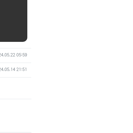
성일
4.05.22 05:59
성일
4.05.14 21:51