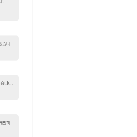
다.
 있습니
하였습니다.
 개발하