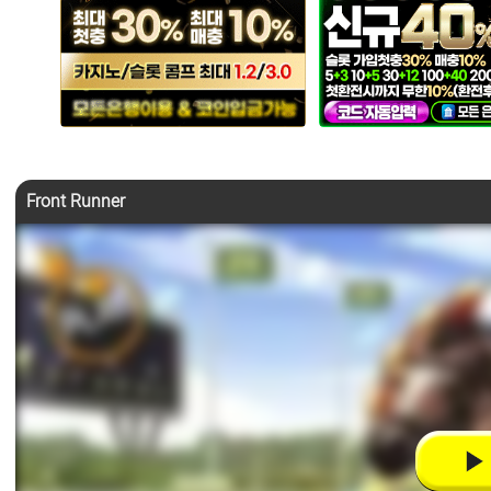
Front Runner