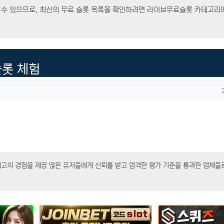
 수 있으므로, 최신의 무료 슬롯 목록을 확인하려면 라이브무료슬롯 카테고리
슬롯 체험
의 경험을 제공 많은 유저들에게 신뢰를 받고 엄격한 평가 기준을 통과한 업체들