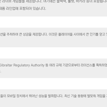
 라이브 게임들을 제공합니다. 여기에는 블랙잭, 룰렛, 바카라 등이 포함됩니
 제품 라인업에 포함되어 있습니다.
로모션을 주최하여 큰 상금을 제공합니다. 이것은 플레이어들 사이에서 큰 인기를 얻고
y, Gibraltar Regulatory Authority 등 여러 규제 기관으로부터 라이선스를 획득
.
임들이 모바일 장치에서 뛰어난 성능을 발휘합니다. 최신 기술 동향에 발맞춰 게임을