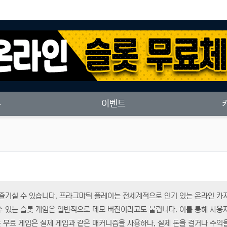
부
이벤트
료로 즐기실 수 있습니다. 프라그마틱 플레이는 전세계적으로 인기 있는 온라인 카
수 있는 슬롯 게임은 일반적으로 데모 버전이라고도 불립니다. 이를 통해 사용
 무료 게임은 실제 게임과 같은 매커니즘을 사용하나, 실제 돈을 걸거나 수익을