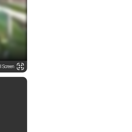
ll Screen