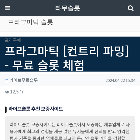
기
메뉴
라무슬롯
프라그마틱 슬롯
분류
프리구매
프라그마틱 [컨트리 파밍]
- 무료 슬롯 체험
작성자 정보
작성
작성일
라이브무료슬롯
2024.04.22 15:34
컨텐츠 정보
조회
12,577
본문
라이브슬롯 추천 보증사이트
라이브슬롯 보증사이트는 라이브슬롯에서 보증하는 제휴업체로 사
용자에게 최고의 경험을 제공 많은 유저들에게 신뢰를 받고 엄격한
평가 기준을 통과한 업체들로 최고의 온라인 슬롯 게임을 경험할