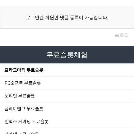
로그인한 회원만 댓글 등록이 가능합니다.
목록
무료슬롯체험
프라그마틱 무료슬롯
PG소프트 무료슬롯
노리밋 무료슬롯
플레이앤고 무료슬롯
릴렉스 게이밍 무료슬롯