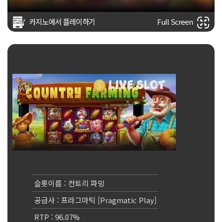
카지노에서 플레이하기
Full Screen
슬롯이름 : 컨트리 파밍
공급사 : 프라그마틱 [Pragmatic Play]
RTP : 96.07%