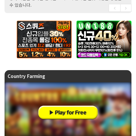
수 있습니다.
Country Farming