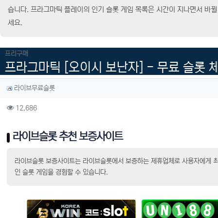
습니다. 프라그마틱 플레이의 인기 슬롯 게임 목록은 시간이 지나면서 바뀔
세요.
분류
프리구매
프라그마틱 [오이시 보난자] - 무료 슬롯 
작성자 정보
작성
라이브무료슬롯
컨텐츠 정보
조회
12,686
본문
라이브슬롯 추천 보증사이트
라이브슬롯 보증사이트는 라이브슬롯에서 보증하는 제휴업체로 사용자에게 최고
인 슬롯 게임을 경험할 수 있습니다.