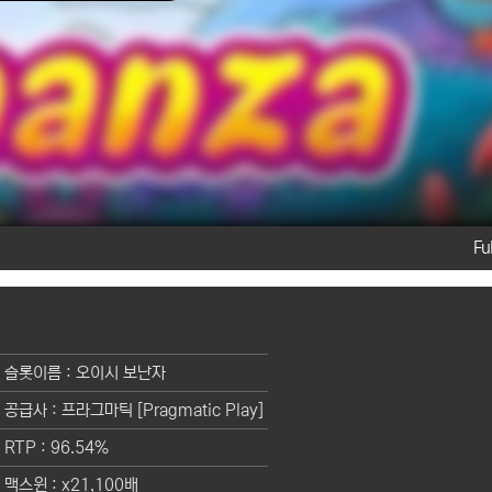
Fu
슬롯이름 : 오이시 보난자
공급사 : 프라그마틱 [Pragmatic Play]
RTP : 96.54%
맥스윈 : x21,100배