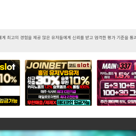
 최고의 경험을 제공 많은 유저들에게 신뢰를 받고 엄격한 평가 기준을 통