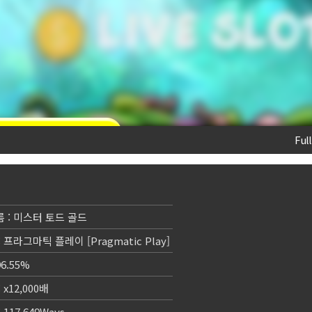
Ful
 : 미스터 토드 골드
 프라그마틱 플레이 [Pragmatic Play]
96.55%
 x12,000배
 117,649Ways