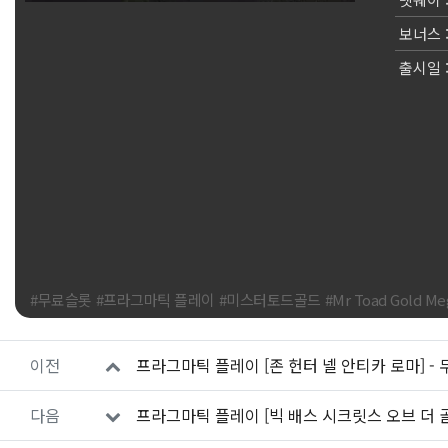
보너스 
출시일 
#무료슬롯
#프라그마틱 플레이
#미스터토드골드
#Mr Toad Gold M
관련자료
프라그마틱 플레이 [존 헌터 넬 안티카 로마] - 
이전
프라그마틱 플레이 [빅 배스 시크릿스 오브 더 골
다음