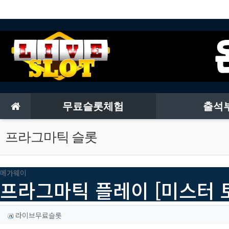
상단 네비
메인 메뉴
무료슬롯체험
출석
프라그마틱 슬롯
분류
메가웨이
프라그마틱 플레이 [미스터 토
작성자 정보
작성
라이브무료슬롯