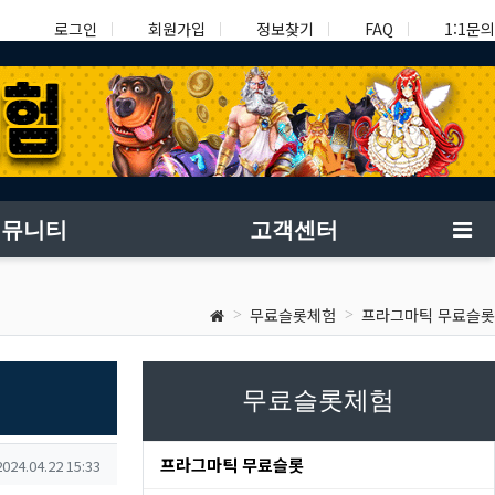
로그인
회원가입
정보찾기
FAQ
1:1문의
커뮤니티
고객센터
무료슬롯체험
프라그마틱 무료슬롯
무료슬롯체험
작성일
프라그마틱 무료슬롯
2024.04.22 15:33