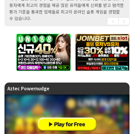
용자에게 최고의 경험을 제공 많은 유저들에게 신뢰를 받고 엄격한
평가 기준을 통과한 업체들로 최고의 온라인 슬롯 게임을 경험할
수 있습니다.
Aztec Powernudge