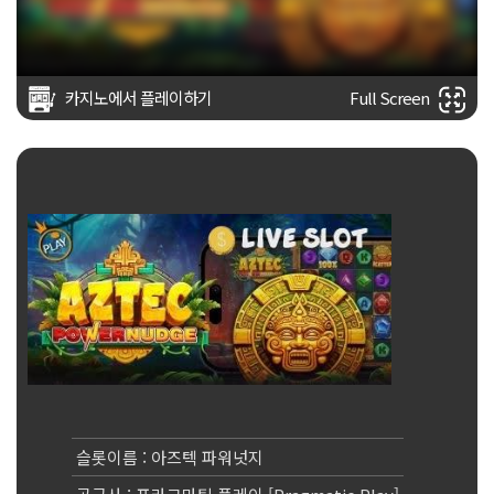
카지노에서 플레이하기
Full Screen
슬롯이름 : 아즈텍 파워넛지