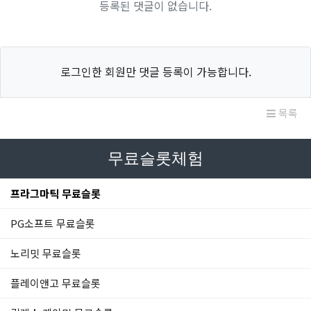
등록된 댓글이 없습니다.
로그인한 회원만 댓글 등록이 가능합니다.
목록
무료슬롯체험
프라그마틱 무료슬롯
PG소프트 무료슬롯
노리밋 무료슬롯
플레이앤고 무료슬롯