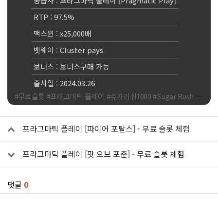
공급사 : 프라그마틱 플레이 [Pragmatic Play]
RTP : 97.5%
맥스윈 : x25,000배
벳웨이 : Cluster pays
보너스 : 보너스구매 가능
출시일 : 2024.03.26
#무료슬롯
#프라그마틱 플레이
#슈가러쉬1000
#Sugar Rush 1000
#
관련자료
프라그마틱 플레이 [파이어 포탈스] - 무료 슬롯 체험
프라그마틱 플레이 [팟 오브 포춘] - 무료 슬롯 체험
댓글
0