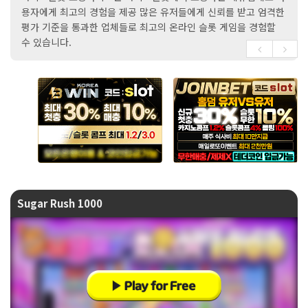
용자에게 최고의 경험을 제공 많은 유저들에게 신뢰를 받고 엄격한
평가 기준을 통과한 업체들로 최고의 온라인 슬롯 게임을 경험할
수 있습니다.
Sugar Rush 1000