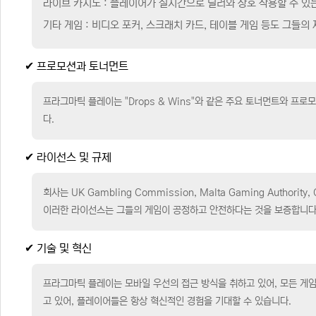
라이브 카지노 : 플레이어가 실시간으로 딜러와 상호 작용할 수 있는
기타 게임 : 비디오 포커, 스크래치 카드, 테이블 게임 등도 그들의
✔ 프로모션과 토너먼트
프라그마틱 플레이는 "Drops & Wins"와 같은 주요 토너먼트와 프
다.
✔ 라이선스 및 규제
회사는 UK Gambling Commission, Malta Gaming Authorit
이러한 라이선스는 그들의 게임이 공정하고 안전하다는 것을 보증합니다
✔ 기술 및 혁신
프라그마틱 플레이는 모바일 우선의 접근 방식을 취하고 있어, 모든 게
고 있어, 플레이어들은 항상 혁신적인 경험을 기대할 수 있습니다.