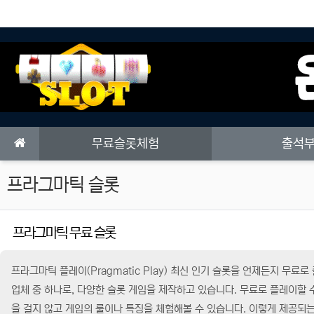
상단 네비
메인 메뉴
무료슬롯체험
출석
프라그마틱 슬롯
프라그마틱 무료 슬롯
프라그마틱 플레이(Pragmatic Play) 최신 인기 슬롯을 언제든지 무
업체 중 하나로, 다양한 슬롯 게임을 제작하고 있습니다. 무료로 플레이할 
을 걸지 않고 게임의 룰이나 특징을 체험해볼 수 있습니다. 이렇게 제공되는