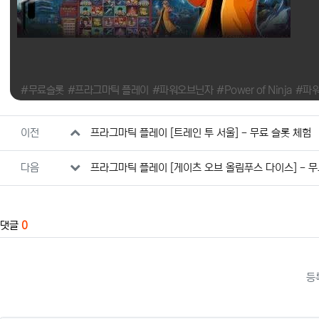
#무료슬롯
#프라그마틱 플레이
#파워오브닌자
#Power of Ninja
#파워
관련자료
이전
프라그마틱 플레이 [트레인 투 서울] - 무료 슬롯 체험
다음
프라그마틱 플레이 [게이츠 오브 올림푸스 다이스] - 무
댓글
0
등