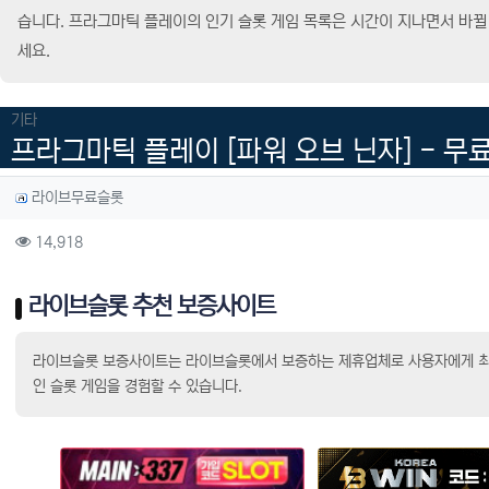
습니다. 프라그마틱 플레이의 인기 슬롯 게임 목록은 시간이 지나면서 바뀔
세요.
분류
기타
프라그마틱 플레이 [파워 오브 닌자] - 무
작성자 정보
작성
라이브무료슬롯
컨텐츠 정보
조회
14,918
본문
라이브슬롯 추천 보증사이트
라이브슬롯 보증사이트는 라이브슬롯에서 보증하는 제휴업체로 사용자에게 최고
인 슬롯 게임을 경험할 수 있습니다.