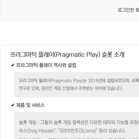
로그인한 회
프라그마틱 플레이(Pragmatic Play) 슬롯 소개
✔ 프라그마틱 플레이 역사와 설립
프라그마틱 플레이(Pragmatic Play)는 2015년에 설립되었으며,
연구로 인해, 온라인 게임 산업에서 주목받는 위치에 있습니다.
✔ 제품 및 서비스
슬롯 게임 : 그들의 슬롯 게임 컬렉션은 다양한 테마와 기능을 포함
우스(Dog House)", "5라이언즈(5Lions)" 등이 있습니다.