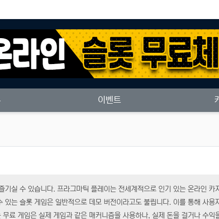
부
이벤트
료로 즐기실 수 있습니다. 프라그마틱 플레이는 전세계적으로 인기 있는 온라인 카
수 있는 슬롯 게임은 일반적으로 데모 버전이라고도 불립니다. 이를 통해 사용
 무료 게임은 실제 게임과 같은 매커니즘을 사용하나, 실제 돈을 걸거나 수익을