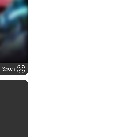
ll Screen