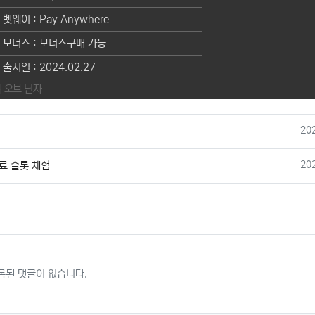
벳웨이 : Pay Anywhere
보너스 : 보너스구매 가능
출시일 : 2024.02.27
 오브 닌자
작
202
작
202
료 슬롯 체험
록된 댓글이 없습니다.