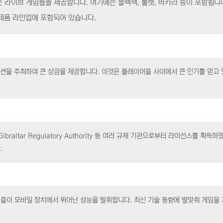
 라이브 게임들을 제공합니다. 여기에는 블랙잭, 룰렛, 바카라 등이 포함됩니
 제품 라인업에 포함되어 있습니다.
로모션을 주최하여 큰 상금을 제공합니다. 이것은 플레이어들 사이에서 큰 인기를 얻고
y, Gibraltar Regulatory Authority 등 여러 규제 기관으로부터 라이선스를 획득
.
임들이 모바일 장치에서 뛰어난 성능을 발휘합니다. 최신 기술 동향에 발맞춰 게임을