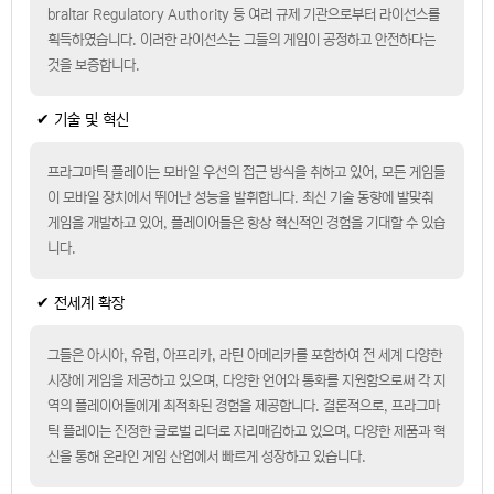
braltar Regulatory Authority 등 여러 규제 기관으로부터 라이선스를
획득하였습니다. 이러한 라이선스는 그들의 게임이 공정하고 안전하다는
것을 보증합니다.
✔ 기술 및 혁신
프라그마틱 플레이는 모바일 우선의 접근 방식을 취하고 있어, 모든 게임들
이 모바일 장치에서 뛰어난 성능을 발휘합니다. 최신 기술 동향에 발맞춰
게임을 개발하고 있어, 플레이어들은 항상 혁신적인 경험을 기대할 수 있습
니다.
✔ 전세계 확장
그들은 아시아, 유럽, 아프리카, 라틴 아메리카를 포함하여 전 세계 다양한
시장에 게임을 제공하고 있으며, 다양한 언어와 통화를 지원함으로써 각 지
역의 플레이어들에게 최적화된 경험을 제공합니다. 결론적으로, 프라그마
틱 플레이는 진정한 글로벌 리더로 자리매김하고 있으며, 다양한 제품과 혁
신을 통해 온라인 게임 산업에서 빠르게 성장하고 있습니다.