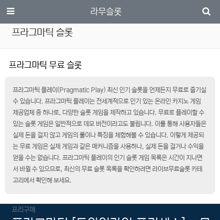
메뉴
라무슬롯
프라그마틱 슬롯
프라그마틱 무료 슬롯
프라그마틱 플레이(Pragmatic Play) 최신 인기 슬롯을 언제든지 무료로 즐기실
수 있습니다. 프라그마틱 플레이는 전세계적으로 인기 있는 온라인 카지노 게임
제공업체 중 하나로, 다양한 슬롯 게임을 제작하고 있습니다. 무료로 플레이할 수
있는 슬롯 게임은 일반적으로 데모 버전이라고도 불립니다. 이를 통해 사용자들은
실제 돈을 걸지 않고 게임의 룰이나 특징을 체험해볼 수 있습니다. 이렇게 제공되
는 무료 게임은 실제 게임과 같은 매커니즘을 사용하나, 실제 돈을 걸거나 수익을
얻을 수는 없습니다. 프라그마틱 플레이의 인기 슬롯 게임 목록은 시간이 지나면
서 바뀔 수 있으므로, 최신의 무료 슬롯 목록을 확인하려면 라이브무료슬롯 카테
고리에서 확인해 보세요.
분류
프리구매