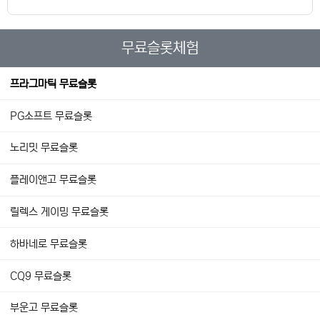
무료슬롯체험
프라그마틱 무료슬롯
PG소프트 무료슬롯
노리밋 무료슬롯
플레이앤고 무료슬롯
릴렉스 게이밍 무료슬롯
하바네로 무료슬롯
CQ9 무료슬롯
부운고 무료슬롯