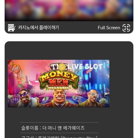
카지노에서 플레이하기
Full Screen
슬롯이름 : 더 머니 맨 메가웨이즈