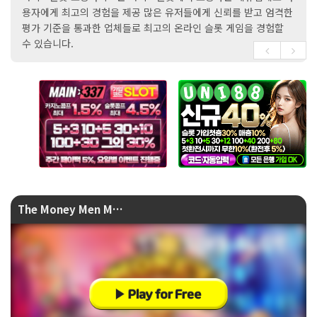
용자에게 최고의 경험을 제공 많은 유저들에게 신뢰를 받고 엄격한
평가 기준을 통과한 업체들로 최고의 온라인 슬롯 게임을 경험할
수 있습니다.
The Money Men Megaways