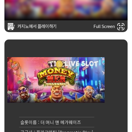
카지노에서 플레이하기
Full Screen
슬롯이름 : 더 머니 맨 메가웨이즈