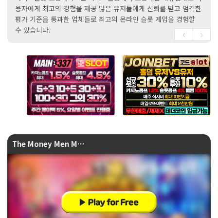
용자에게 최고의 경험을 제공 많은 유저들에게 신뢰를 받고 엄격한
평가 기준을 통과한 업체들로 최고의 온라인 슬롯 게임을 경험할
수 있습니다.
The Money Men Megaways