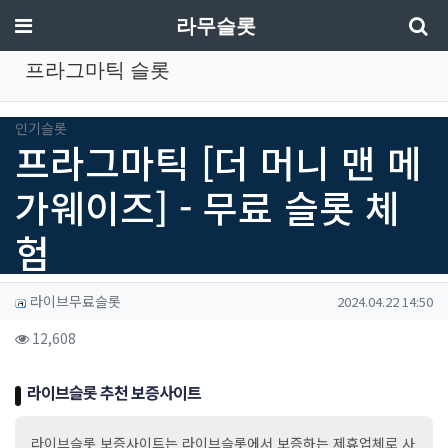
기
메뉴
라무슬롯
프라그마틱 슬롯
분류
인기슬롯
프라그마틱 [더 머니 맨 메
가웨이즈] - 무료 슬롯 체
험
작성자 정보
작성
작성일
라이브무료슬롯
2024.04.22 14:50
컨텐츠 정보
조회
12,608
본문
라이브슬롯 추천 보증사이트
라이브슬롯 보증사이트는 라이브슬롯에서 보증하는 제휴업체로 사