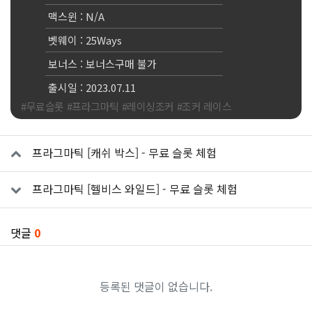
맥스윈 : N/A
벳웨이 : 25Ways
보너스 : 보너스구매 불가
출시일 : 2023.07.11
#무료슬롯
#프라그마틱
#레이싱조커
#조커 레이스
관련자료
프라그마틱 [캐쉬 박스] - 무료 슬롯 체험
프라그마틱 [헬비스 와일드] - 무료 슬롯 체험
댓글
0
등록된 댓글이 없습니다.